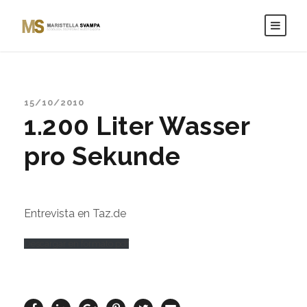
15/10/2010
1.200 Liter Wasser
pro Sekunde
Entrevista en Taz.de
Descargar en formato pdf