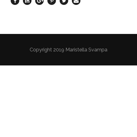
Copyright 2019 Maristella Svampa