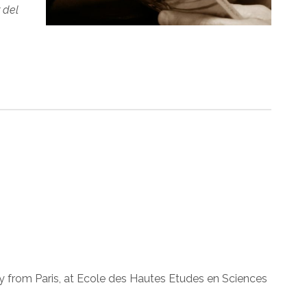
 del
y from Paris, at Ecole des Hautes Etudes en Sciences