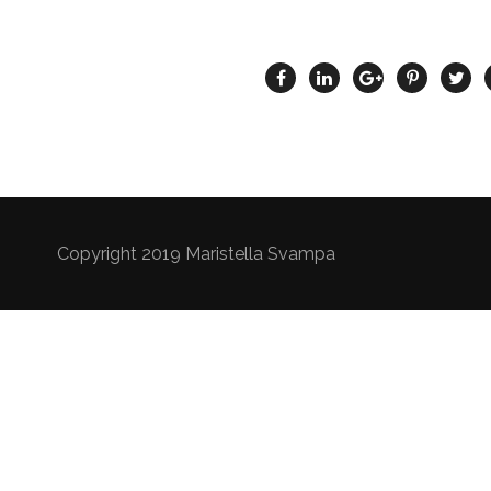
Copyright 2019 Maristella Svampa