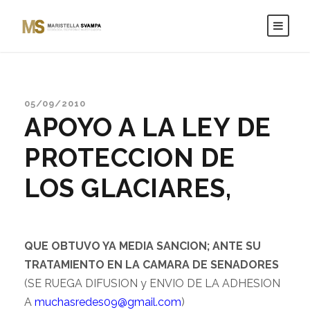
05/09/2010
APOYO A LA LEY DE
PROTECCION DE
LOS GLACIARES,
QUE OBTUVO YA MEDIA SANCION; ANTE SU
TRATAMIENTO EN LA CAMARA DE SENADORES
(SE RUEGA DIFUSION y ENVIO DE LA ADHESION
A
muchasredes09@gmail.com
)