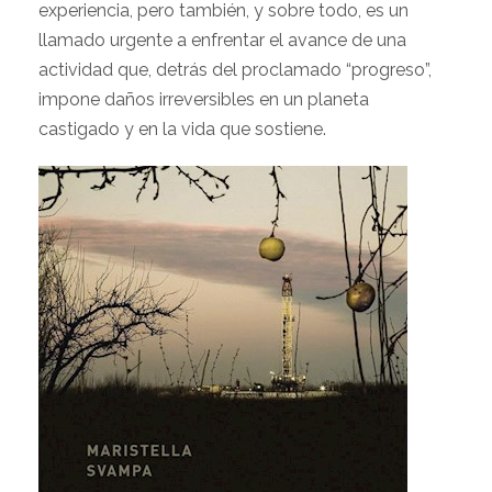
experiencia, pero también, y sobre todo, es un
llamado urgente a enfrentar el avance de una
actividad que, detrás del proclamado “progreso”,
impone daños irreversibles en un planeta
castigado y en la vida que sostiene.