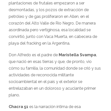
plantaciones de frutales empezaron a ser
desmontadas, y los pozos de extracción de
petróleo y de gas proliferaron en Allen, en el
corazón del Alto Valle de Rí­o Negro. De manera
asordinada pero vertiginosa, esa localidad se
convirtió, junto con Vaca Muerta, en cabecera de
playa del fracking en la Argentina.
Don Alfredo es el padre de
Maristella Svampa
,
que nació en esas tierras y que, de pronto, vio
cómo su familia, la comunidad donde se crió y sus
actividades de reconocida militante
socioambiental en el paí­s y el exterior se
entrelazaban en un doloroso y acuciante primer
plano.
Chacra 51
es la narración íntima de esa