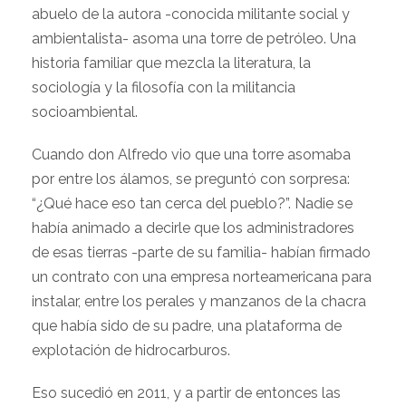
abuelo de la autora -conocida militante social y
ambientalista- asoma una torre de petróleo. Una
historia familiar que mezcla la literatura, la
sociología y la filosofía con la militancia
socioambiental.
Cuando don Alfredo vio que una torre asomaba
por entre los álamos, se preguntó con sorpresa:
“¿Qué hace eso tan cerca del pueblo?”. Nadie se
había animado a decirle que los administradores
de esas tierras -parte de su familia- habían firmado
un contrato con una empresa norteamericana para
instalar, entre los perales y manzanos de la chacra
que había sido de su padre, una plataforma de
explotación de hidrocarburos.
Eso sucedió en 2011, y a partir de entonces las