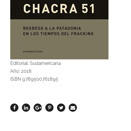
Editorial: Sudamericana
Año: 2018
ISBN 9789500761895