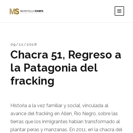
09/11/2018
Chacra 51, Regreso a
la Patagonia del
fracking
Historia a la vez familiar y social, vinculada al
avance del fracking en Allen, Río Negro, sobre las
tierras que los inmigrantes habían transformado al
plantar peras y manzanas. En 2011, en la chacra del