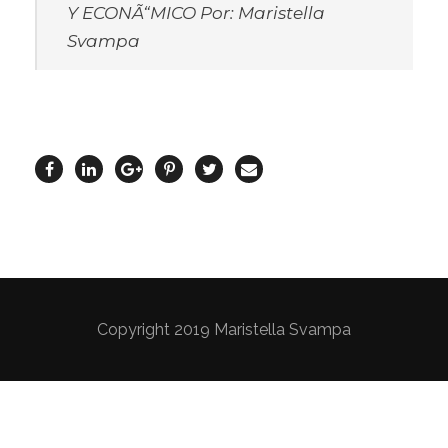
Y ECONÃ“MICO Por: Maristella
Svampa
Copyright 2019 Maristella Svampa