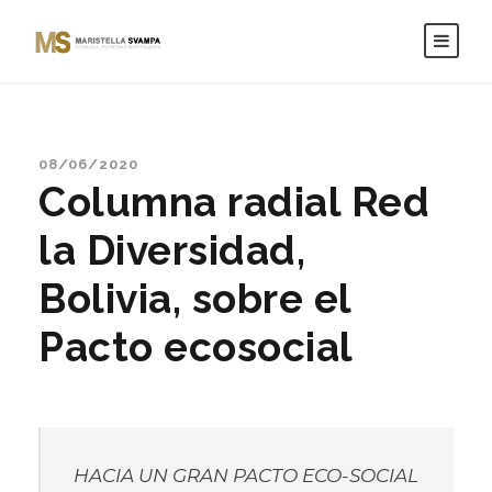
08/06/2020
Columna radial Red
la Diversidad,
Bolivia, sobre el
Pacto ecosocial
HACIA UN GRAN PACTO ECO-SOCIAL