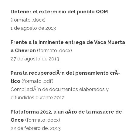
Detener el exterminio del pueblo QOM
(formato .docx)
1 de agosto de 2013
Frente a la inminente entrega de Vaca Muerta
a Chevron
(formato .docx)
27 de agosto de 2013
Para la recuperaciÃ³n del pensamiento crÃ­
tico
(formato .pdf)
CompilaciÃ³n de documentos elaborados y
difundidos durante 2012
Plataforma 2012, a un aÃ±o de la masacre de
Once
(formato .docx)
22 de febrero del 2013