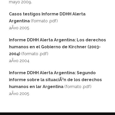
mayo 2009.
Casos testigos Informe DDHH Alerta
Argentina
(formato .pdf)
aÃ±o 2005
Informe DDHH Alerta Argentina: Los derechos
humanos en el Gobierno de Kirchner (2003-
2004)
(formato .pdf)
aÃ±o 2004
Informe DDHH Alerta Argentina: Segundo
informe sobre la situaciÃ³n de los derechos
humanos en lar Argentina
(formato .pdf)
aÃ±o 2005