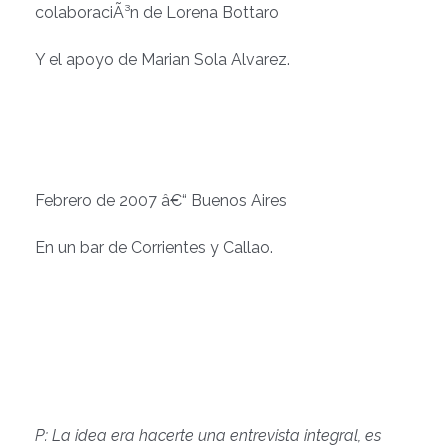
colaboraciÃ³n de Lorena Bottaro
Y el apoyo de Marian Sola Alvarez.
Febrero de 2007 â€“ Buenos Aires
En un bar de Corrientes y Callao.
P: La idea era hacerte una entrevista integral, es