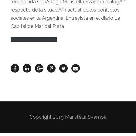
reconocida sociÃ³loga Maristella Svampa dialogÃ³
respecto de la situaciÃ³n actual de los conflictos
sociales en la Argentina. Entrevista en el diario La
Capital de Mar del Plata
Descargar en formato pdf
Copyright 2019 Maristella Svampa