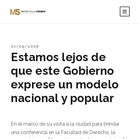
01/09/2008
Estamos lejos de
que este Gobierno
exprese un modelo
nacional y popular
En el marco de su visita a la ciudad para brindar
una conferencia en la Facultad de Derecho, la