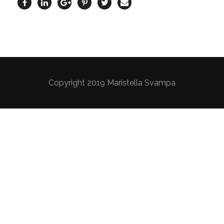
Copyright 2019 Maristella Svampa