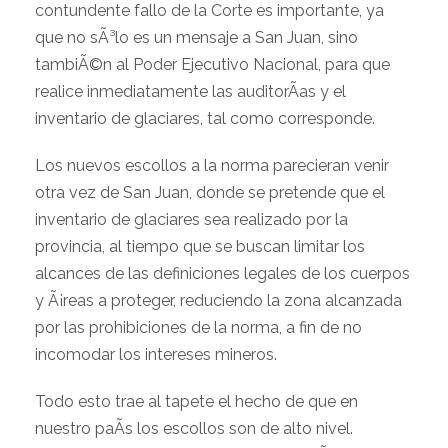
contundente fallo de la Corte es importante, ya
que no sÃ³lo es un mensaje a San Juan, sino
tambiÃ©n al Poder Ejecutivo Nacional, para que
realice inmediatamente las auditorÃ­as y el
inventario de glaciares, tal como corresponde.
Los nuevos escollos a la norma parecieran venir
otra vez de San Juan, donde se pretende que el
inventario de glaciares sea realizado por la
provincia, al tiempo que se buscan limitar los
alcances de las definiciones legales de los cuerpos
y Ã¡reas a proteger, reduciendo la zona alcanzada
por las prohibiciones de la norma, a fin de no
incomodar los intereses mineros.
Todo esto trae al tapete el hecho de que en
nuestro paÃ­s los escollos son de alto nivel.