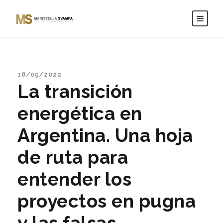
18/05/2022
La transición
energética en
Argentina. Una hoja
de ruta para
entender los
proyectos en pugna