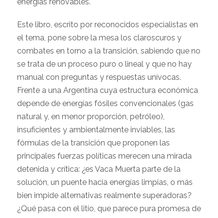
energías renovables.
Este libro, escrito por reconocidos especialistas en
el tema, pone sobre la mesa los claroscuros y
combates en torno a la transición, sabiendo que no
se trata de un proceso puro o lineal y que no hay
manual con preguntas y respuestas unívocas.
Frente a una Argentina cuya estructura económica
depende de energías fósiles convencionales (gas
natural y, en menor proporción, petróleo),
insuficientes y ambientalmente inviables, las
fórmulas de la transición que proponen las
principales fuerzas políticas merecen una mirada
detenida y crítica: ¿es Vaca Muerta parte de la
solución, un puente hacia energías limpias, o más
bien impide alternativas realmente superadoras?
¿Qué pasa con el litio, que parece pura promesa de