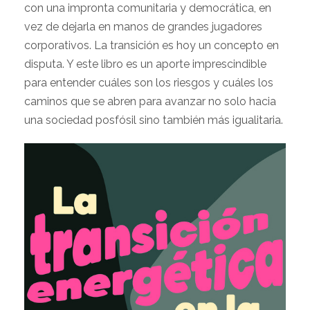
con una impronta comunitaria y democrática, en
vez de dejarla en manos de grandes jugadores
corporativos. La transición es hoy un concepto en
disputa. Y este libro es un aporte imprescindible
para entender cuáles son los riesgos y cuáles los
caminos que se abren para avanzar no solo hacia
una sociedad posfósil sino también más igualitaria.