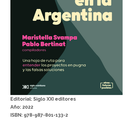
Editorial: Siglo XXI editores
Año: 2022
ISBN:
978-987-801-133-2