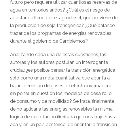
futuro pero requiere utilizar cuantiosas reservas de
agua en territorios áridos? ¿Cuál es el riesgo de
apostar de lleno por el agrodiésel, que proviene de
la producción de soja transgénica? ¿Qué balance
trazar de los programas de energías renovables
durante el gobierno de Cambiemos?
Analizando cada una de estas cuestiones, las
autoras y los autores postulan un interrogante
crucial: ¿es posible pensar la transición energética
solo como una meta cuantitativa que apunta a
bajar la emisión de gases de efecto invernadero,
sin poner en cuestión los modelos de desarrollo,
de consumo y de movilidad? Se trata, finalmente,
de no aplicar a las energías renovables la misma
lógica de explotación ilimitada que nos trajo hasta
acá y, en un país periférico, de orientar la transición