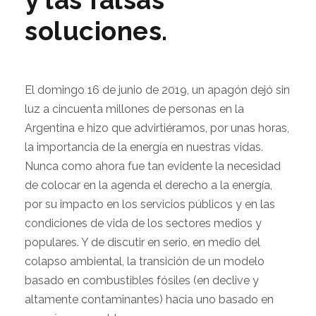
y las falsas
soluciones.
El domingo 16 de junio de 2019, un apagón dejó sin
luz a cincuenta millones de personas en la
Argentina e hizo que advirtiéramos, por unas horas,
la importancia de la energía en nuestras vidas.
Nunca como ahora fue tan evidente la necesidad
de colocar en la agenda el derecho a la energía,
por su impacto en los servicios públicos y en las
condiciones de vida de los sectores medios y
populares. Y de discutir en serio, en medio del
colapso ambiental, la transición de un modelo
basado en combustibles fósiles (en declive y
altamente contaminantes) hacia uno basado en