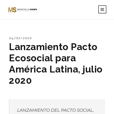
04/07/2020
Lanzamiento Pacto
Ecosocial para
América Latina, julio
2020
LANZAMIENTO DEL PACTO SOCIAL,