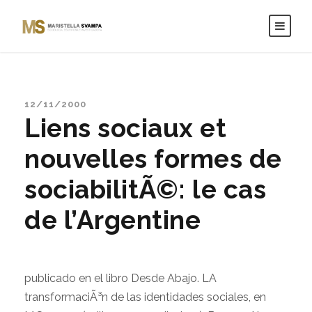
12/11/2000
Liens sociaux et
nouvelles formes de
sociabilitÃ©: le cas
de l’Argentine
publicado en el libro Desde Abajo. LA
transformaciÃ³n de las identidades sociales, en