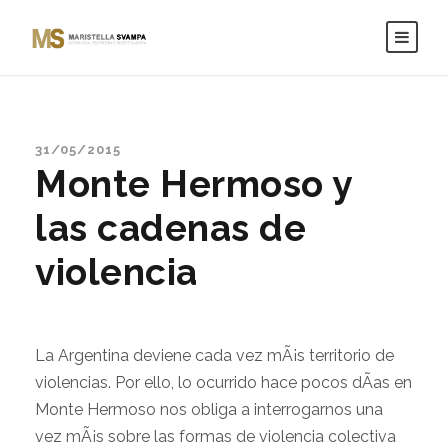
31/05/2015
Monte Hermoso y
las cadenas de
violencia
La Argentina deviene cada vez mÃ¡s territorio de
violencias. Por ello, lo ocurrido hace pocos dÃ­as en
Monte Hermoso nos obliga a interrogarnos una
vez mÃ¡s sobre las formas de violencia colectiva