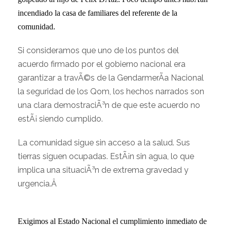
incendiado la casa de familiares del referente de la
comunidad.
Si consideramos que uno de los puntos del
acuerdo firmado por el gobierno nacional era
garantizar a travÃ©s de la GendarmerÃ­a Nacional
la seguridad de los Qom, los hechos narrados son
una clara demostraciÃ³n de que este acuerdo no
estÃ¡ siendo cumplido.
La comunidad sigue sin acceso a la salud. Sus
tierras siguen ocupadas. EstÃ¡n sin agua, lo que
implica una situaciÃ³n de extrema gravedad y
urgencia.Â
Exigimos al Estado Nacional el cumplimiento inmediato de