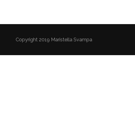
Copyright 2019 Maristella Svampa