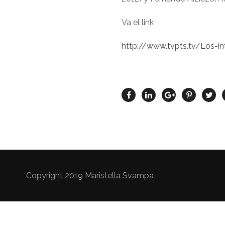
Va el link
http://www.tvpts.tv/Los-in
Copyright 2019 Maristella Svampa