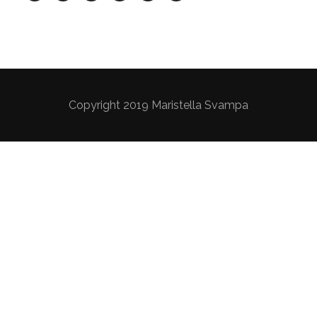
Copyright 2019 Maristella Svampa