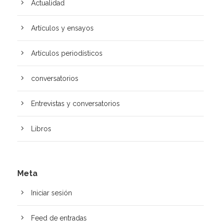
Actualidad
Artículos y ensayos
Artí­culos periodísticos
conversatorios
Entrevistas y conversatorios
Libros
Meta
Iniciar sesión
Feed de entradas