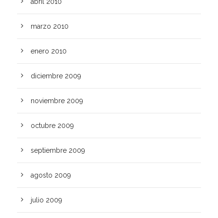
abril 2010
marzo 2010
enero 2010
diciembre 2009
noviembre 2009
octubre 2009
septiembre 2009
agosto 2009
julio 2009