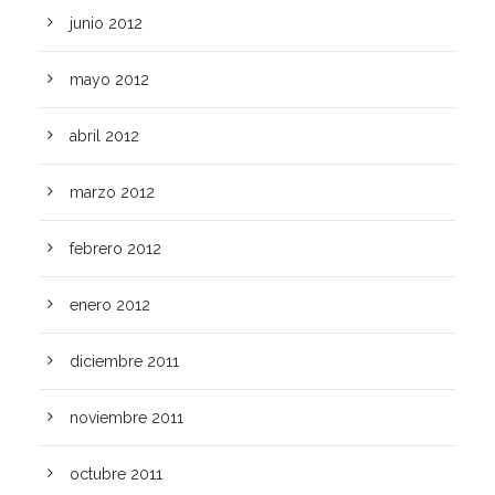
junio 2012
mayo 2012
abril 2012
marzo 2012
febrero 2012
enero 2012
diciembre 2011
noviembre 2011
octubre 2011