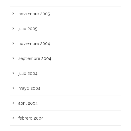
noviembre 2005
julio 2005
noviembre 2004
septiembre 2004
julio 2004
mayo 2004
abril 2004
febrero 2004