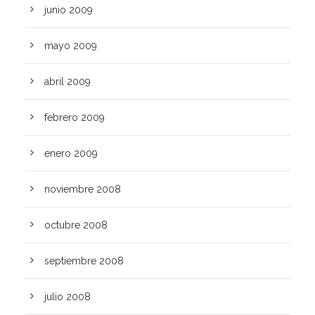
junio 2009
mayo 2009
abril 2009
febrero 2009
enero 2009
noviembre 2008
octubre 2008
septiembre 2008
julio 2008