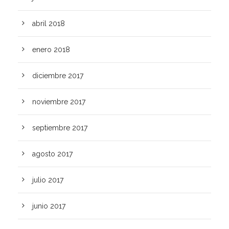
abril 2018
enero 2018
diciembre 2017
noviembre 2017
septiembre 2017
agosto 2017
julio 2017
junio 2017