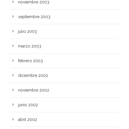
noviembre 2003
septiembre 2003
julio 2003
marzo 2003
febrero 2003
diciembre 2002
noviembre 2002
junio 2002
abril 2002