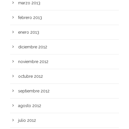
marzo 2013
febrero 2013
enero 2013
diciembre 2012
noviembre 2012
octubre 2012
septiembre 2012
agosto 2012
julio 2012