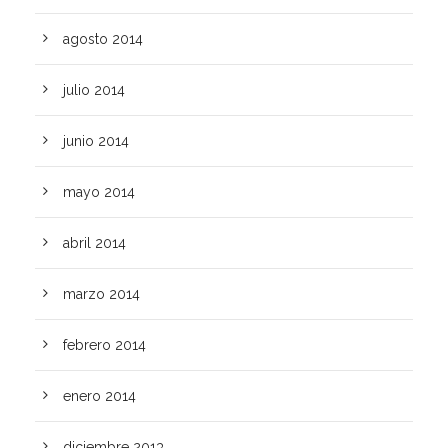
agosto 2014
julio 2014
junio 2014
mayo 2014
abril 2014
marzo 2014
febrero 2014
enero 2014
diciembre 2013