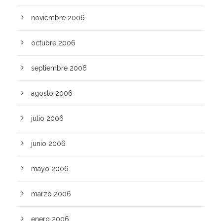
noviembre 2006
octubre 2006
septiembre 2006
agosto 2006
julio 2006
junio 2006
mayo 2006
marzo 2006
enero 2006