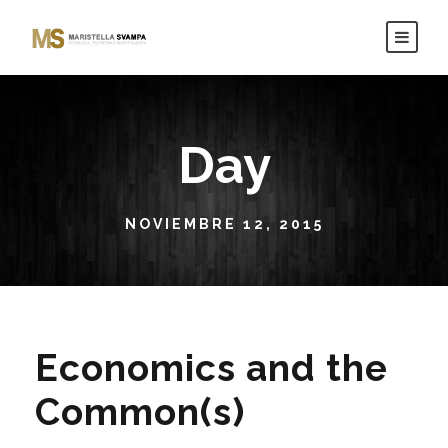
Day
NOVIEMBRE 12, 2015
Economics and the
Common(s)