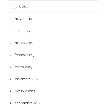
julio 2015
mayo 2015
abril 2015
marzo 2015
febrero 2015
enero 2015
diciembre 2014
octubre 2014
septiembre 2014