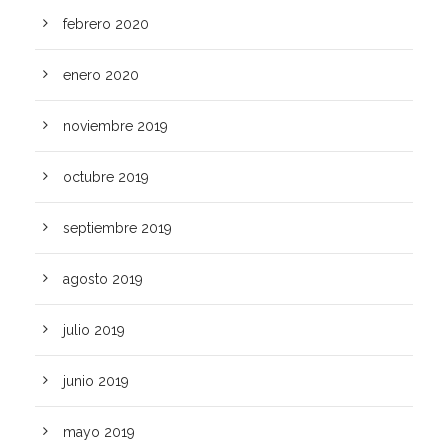
febrero 2020
enero 2020
noviembre 2019
octubre 2019
septiembre 2019
agosto 2019
julio 2019
junio 2019
mayo 2019