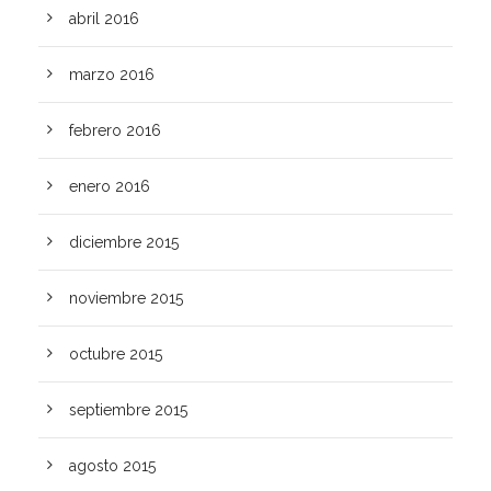
abril 2016
marzo 2016
febrero 2016
enero 2016
diciembre 2015
noviembre 2015
octubre 2015
septiembre 2015
agosto 2015