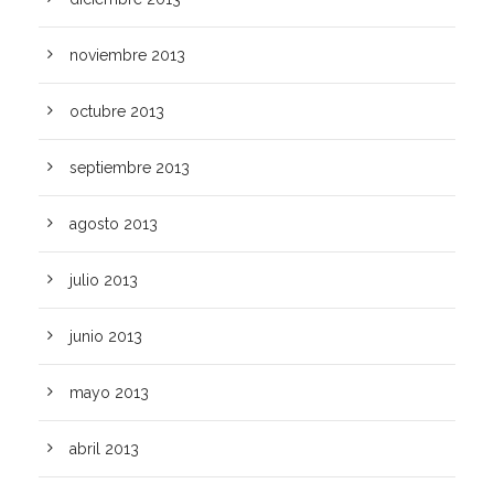
noviembre 2013
octubre 2013
septiembre 2013
agosto 2013
julio 2013
junio 2013
mayo 2013
abril 2013