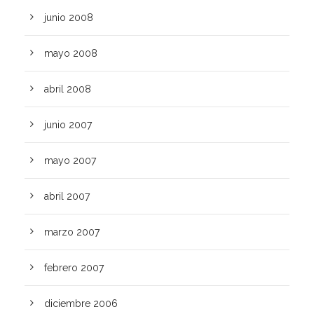
junio 2008
mayo 2008
abril 2008
junio 2007
mayo 2007
abril 2007
marzo 2007
febrero 2007
diciembre 2006