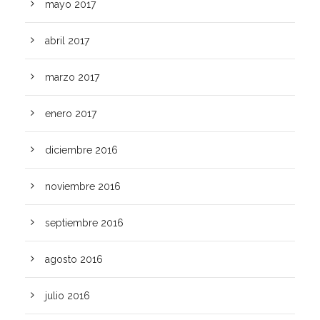
mayo 2017
abril 2017
marzo 2017
enero 2017
diciembre 2016
noviembre 2016
septiembre 2016
agosto 2016
julio 2016