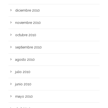
diciembre 2010
noviembre 2010
octubre 2010
septiembre 2010
agosto 2010
julio 2010
junio 2010
mayo 2010