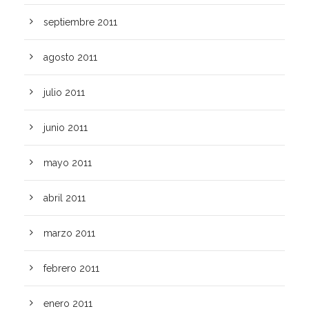
septiembre 2011
agosto 2011
julio 2011
junio 2011
mayo 2011
abril 2011
marzo 2011
febrero 2011
enero 2011