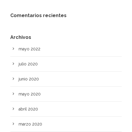
Comentarios recientes
Archivos
mayo 2022
julio 2020
junio 2020
mayo 2020
abril 2020
marzo 2020