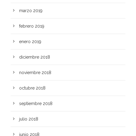
marzo 2019
febrero 2019
enero 2019
diciembre 2018
noviembre 2018
octubre 2018
septiembre 2018
julio 2018
junio 2018