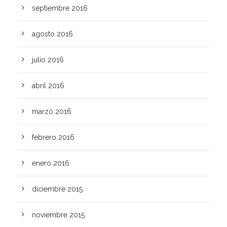
septiembre 2016
agosto 2016
julio 2016
abril 2016
marzo 2016
febrero 2016
enero 2016
diciembre 2015
noviembre 2015