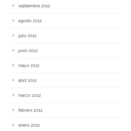
septiembre 2012
agosto 2012
julio 2012
junio 2012
mayo 2012
abril 2012
marzo 2012
febrero 2012
enero 2012