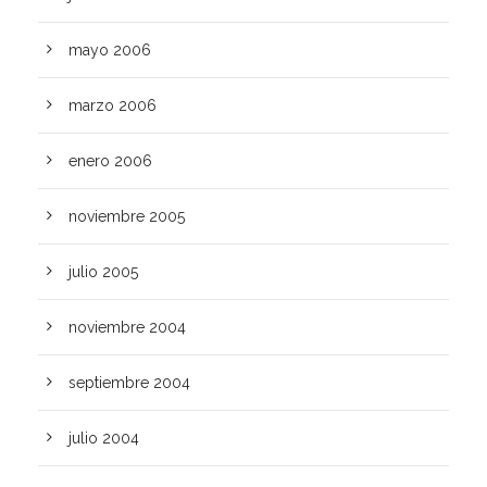
mayo 2006
marzo 2006
enero 2006
noviembre 2005
julio 2005
noviembre 2004
septiembre 2004
julio 2004