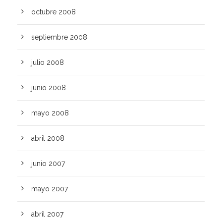
octubre 2008
septiembre 2008
julio 2008
junio 2008
mayo 2008
abril 2008
junio 2007
mayo 2007
abril 2007