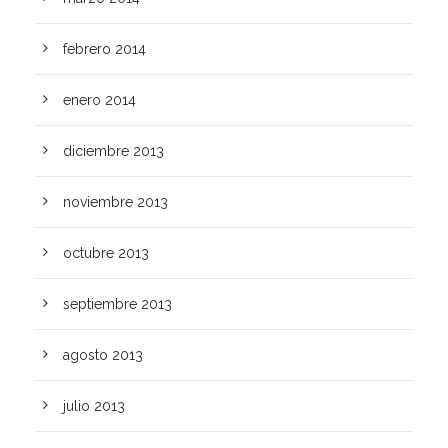
febrero 2014
enero 2014
diciembre 2013
noviembre 2013
octubre 2013
septiembre 2013
agosto 2013
julio 2013