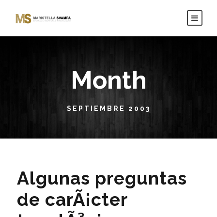
Month
SEPTIEMBRE 2003
Algunas preguntas
de carÃ¡cter