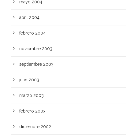
mayo 2004
abril 2004
febrero 2004
noviembre 2003
septiembre 2003
julio 2003
marzo 2003
febrero 2003
diciembre 2002