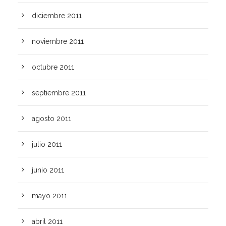
diciembre 2011
noviembre 2011
octubre 2011
septiembre 2011
agosto 2011
julio 2011
junio 2011
mayo 2011
abril 2011