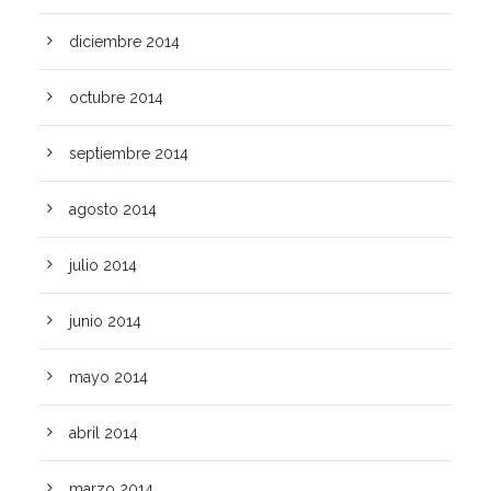
diciembre 2014
octubre 2014
septiembre 2014
agosto 2014
julio 2014
junio 2014
mayo 2014
abril 2014
marzo 2014