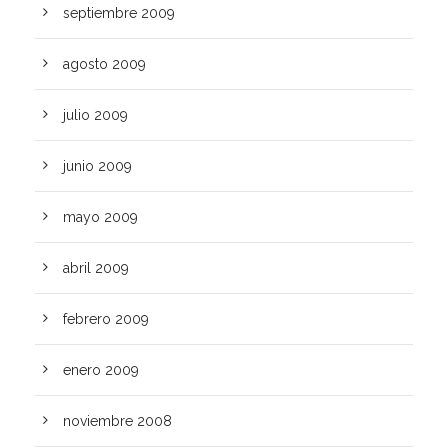
septiembre 2009
agosto 2009
julio 2009
junio 2009
mayo 2009
abril 2009
febrero 2009
enero 2009
noviembre 2008