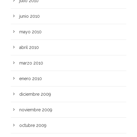
julio 2010
junio 2010
mayo 2010
abril 2010
marzo 2010
enero 2010
diciembre 2009
noviembre 2009
octubre 2009