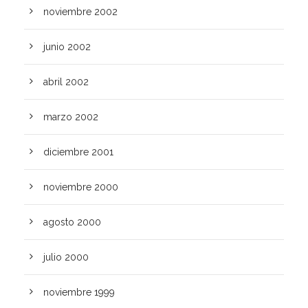
noviembre 2002
junio 2002
abril 2002
marzo 2002
diciembre 2001
noviembre 2000
agosto 2000
julio 2000
noviembre 1999