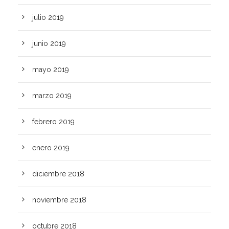
julio 2019
junio 2019
mayo 2019
marzo 2019
febrero 2019
enero 2019
diciembre 2018
noviembre 2018
octubre 2018