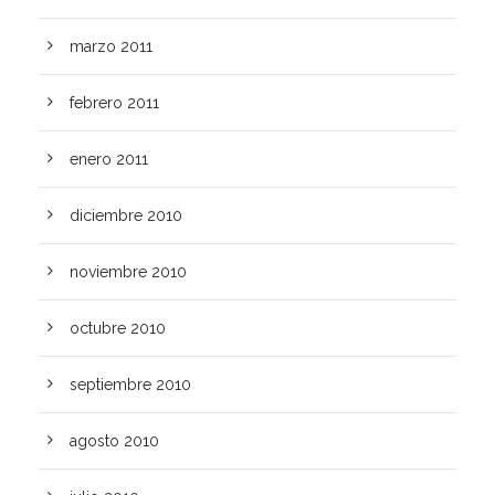
marzo 2011
febrero 2011
enero 2011
diciembre 2010
noviembre 2010
octubre 2010
septiembre 2010
agosto 2010