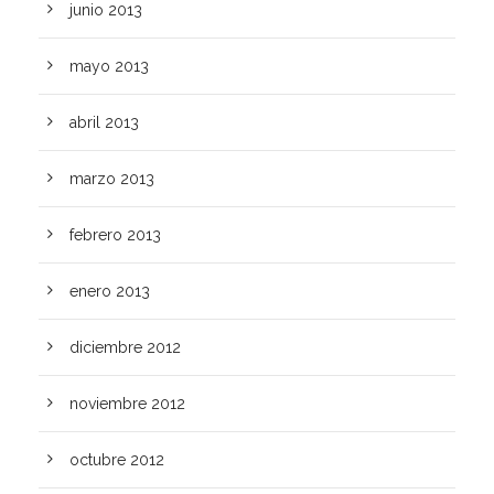
junio 2013
mayo 2013
abril 2013
marzo 2013
febrero 2013
enero 2013
diciembre 2012
noviembre 2012
octubre 2012