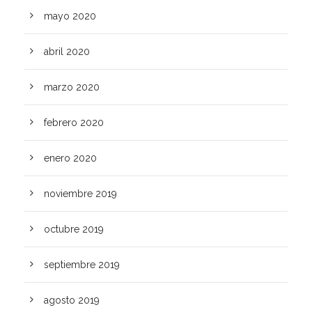
mayo 2020
abril 2020
marzo 2020
febrero 2020
enero 2020
noviembre 2019
octubre 2019
septiembre 2019
agosto 2019