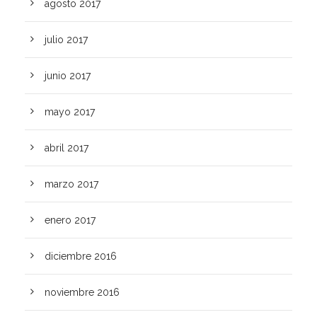
agosto 2017
julio 2017
junio 2017
mayo 2017
abril 2017
marzo 2017
enero 2017
diciembre 2016
noviembre 2016