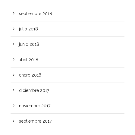
septiembre 2018
julio 2018
junio 2018
abril 2018
enero 2018
diciembre 2017
noviembre 2017
septiembre 2017