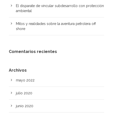
El disparate de vincular subdesarrollo con protección
ambiental
Mitos y realidades sobre la aventura petrolera off
shore
Comentarios recientes
Archivos
mayo 2022
julio 2020
junio 2020