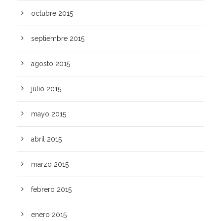
octubre 2015
septiembre 2015
agosto 2015
julio 2015
mayo 2015
abril 2015
marzo 2015
febrero 2015
enero 2015