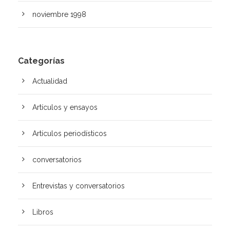
noviembre 1998
Categorías
Actualidad
Artículos y ensayos
Artí­culos periodísticos
conversatorios
Entrevistas y conversatorios
Libros