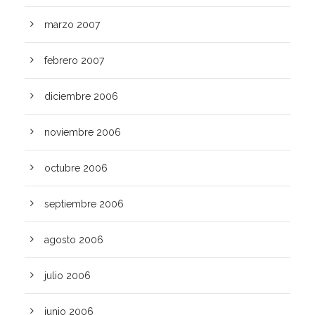
marzo 2007
febrero 2007
diciembre 2006
noviembre 2006
octubre 2006
septiembre 2006
agosto 2006
julio 2006
junio 2006