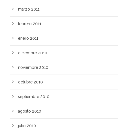
marzo 2011
febrero 2011
enero 2011
diciembre 2010
noviembre 2010
octubre 2010
septiembre 2010
agosto 2010
julio 2010