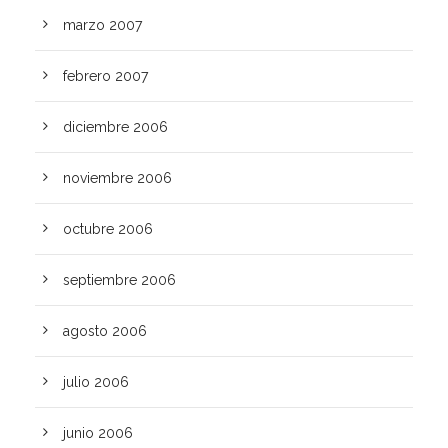
marzo 2007
febrero 2007
diciembre 2006
noviembre 2006
octubre 2006
septiembre 2006
agosto 2006
julio 2006
junio 2006