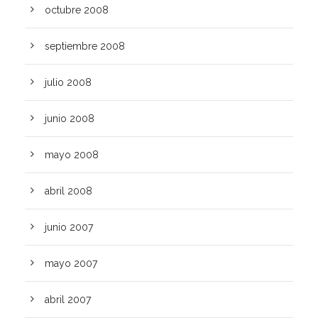
octubre 2008
septiembre 2008
julio 2008
junio 2008
mayo 2008
abril 2008
junio 2007
mayo 2007
abril 2007