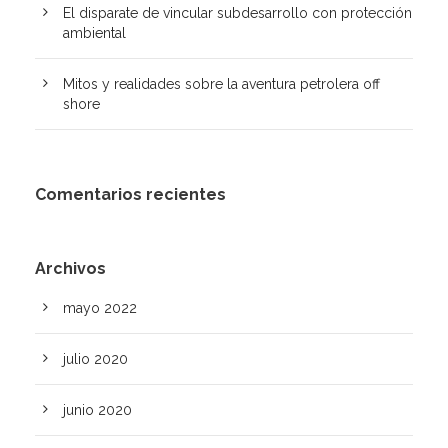
El disparate de vincular subdesarrollo con protección
ambiental
Mitos y realidades sobre la aventura petrolera off
shore
Comentarios recientes
Archivos
mayo 2022
julio 2020
junio 2020