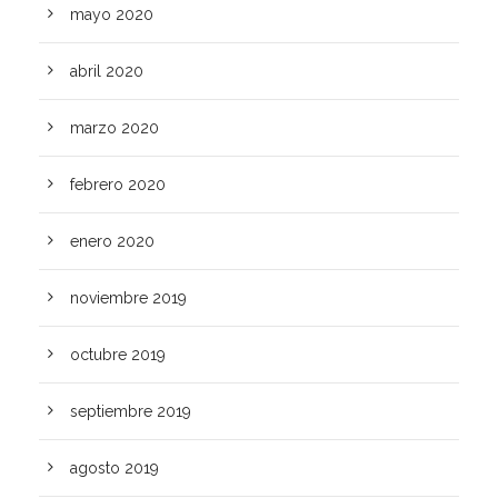
mayo 2020
abril 2020
marzo 2020
febrero 2020
enero 2020
noviembre 2019
octubre 2019
septiembre 2019
agosto 2019