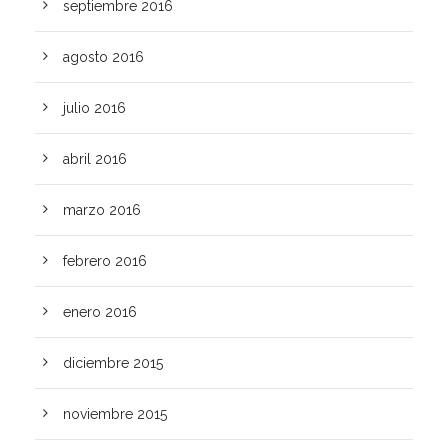
septiembre 2016
agosto 2016
julio 2016
abril 2016
marzo 2016
febrero 2016
enero 2016
diciembre 2015
noviembre 2015