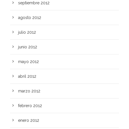
septiembre 2012
agosto 2012
julio 2012
junio 2012
mayo 2012
abril 2012
marzo 2012
febrero 2012
enero 2012