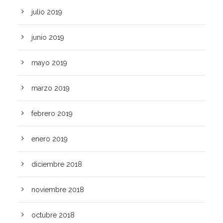
julio 2019
junio 2019
mayo 2019
marzo 2019
febrero 2019
enero 2019
diciembre 2018
noviembre 2018
octubre 2018