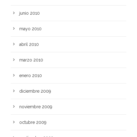
junio 2010
mayo 2010
abril 2010
marzo 2010
enero 2010
diciembre 2009
noviembre 2009
octubre 2009