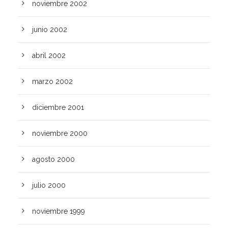
noviembre 2002
junio 2002
abril 2002
marzo 2002
diciembre 2001
noviembre 2000
agosto 2000
julio 2000
noviembre 1999