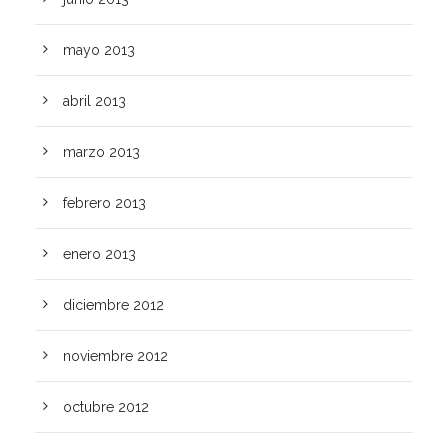
mayo 2013
abril 2013
marzo 2013
febrero 2013
enero 2013
diciembre 2012
noviembre 2012
octubre 2012