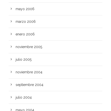
mayo 2006
marzo 2006
enero 2006
noviembre 2005
julio 2005
noviembre 2004
septiembre 2004
julio 2004
mayo 2004