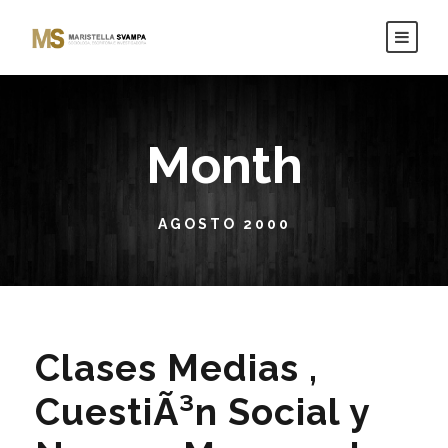
Month
AGOSTO 2000
Clases Medias ,
CuestiÃ³n Social y