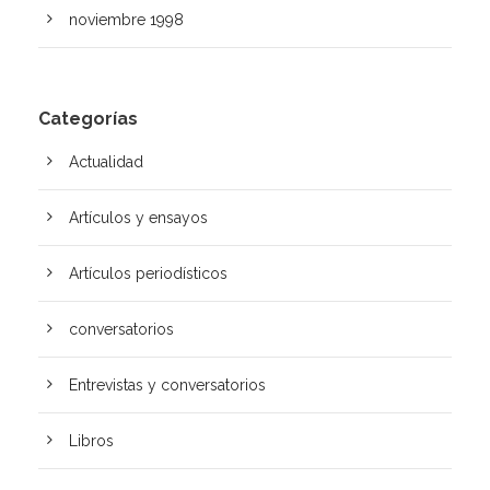
noviembre 1998
Categorías
Actualidad
Artículos y ensayos
Artí­culos periodísticos
conversatorios
Entrevistas y conversatorios
Libros