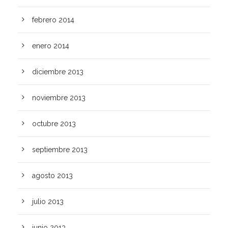
febrero 2014
enero 2014
diciembre 2013
noviembre 2013
octubre 2013
septiembre 2013
agosto 2013
julio 2013
junio 2013