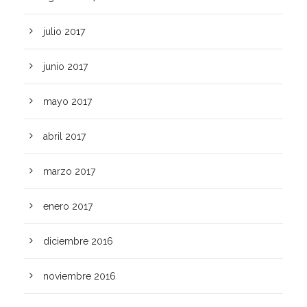
julio 2017
junio 2017
mayo 2017
abril 2017
marzo 2017
enero 2017
diciembre 2016
noviembre 2016