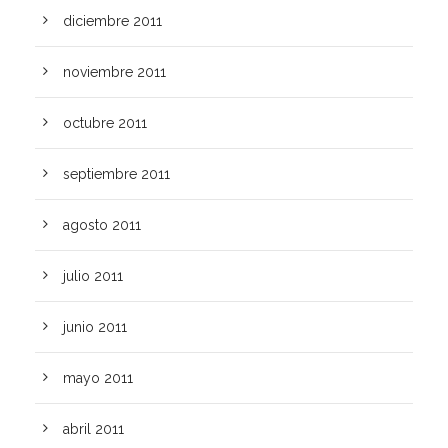
diciembre 2011
noviembre 2011
octubre 2011
septiembre 2011
agosto 2011
julio 2011
junio 2011
mayo 2011
abril 2011