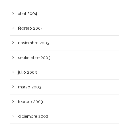
abril 2004
febrero 2004
noviembre 2003
septiembre 2003
julio 2003
marzo 2003
febrero 2003
diciembre 2002