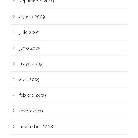
septiembre 2009
agosto 2009
julio 2009
junio 2009
mayo 2009
abril 2009
febrero 2009
enero 2009
noviembre 2008