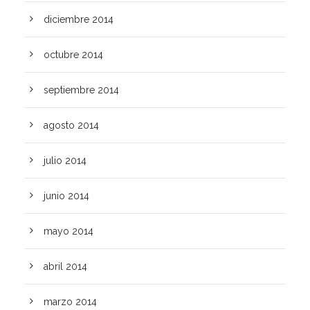
diciembre 2014
octubre 2014
septiembre 2014
agosto 2014
julio 2014
junio 2014
mayo 2014
abril 2014
marzo 2014