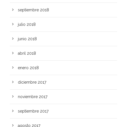
septiembre 2018
julio 2018
junio 2018
abril 2018
enero 2018
diciembre 2017
noviembre 2017
septiembre 2017
agosto 2017