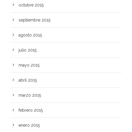
octubre 2015
septiembre 2015
agosto 2015
julio 2015
mayo 2015
abril 2015
marzo 2015
febrero 2015
enero 2015