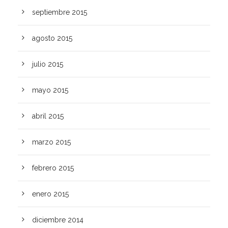
septiembre 2015
agosto 2015
julio 2015
mayo 2015
abril 2015
marzo 2015
febrero 2015
enero 2015
diciembre 2014