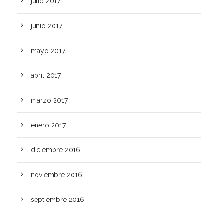
julio 2017
junio 2017
mayo 2017
abril 2017
marzo 2017
enero 2017
diciembre 2016
noviembre 2016
septiembre 2016