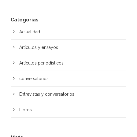
Categorías
Actualidad
Artículos y ensayos
Artí­culos periodísticos
conversatorios
Entrevistas y conversatorios
Libros