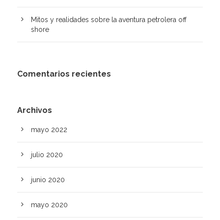
Mitos y realidades sobre la aventura petrolera off
shore
Comentarios recientes
Archivos
mayo 2022
julio 2020
junio 2020
mayo 2020