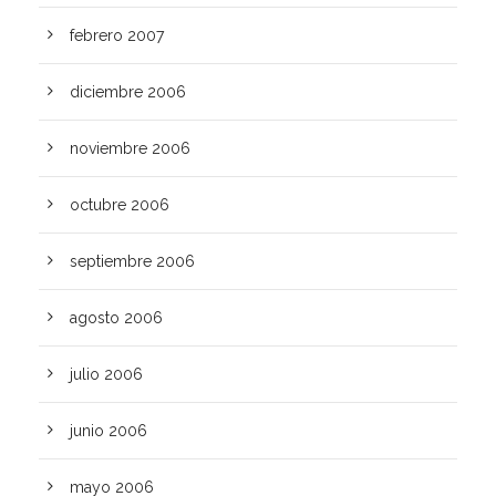
febrero 2007
diciembre 2006
noviembre 2006
octubre 2006
septiembre 2006
agosto 2006
julio 2006
junio 2006
mayo 2006