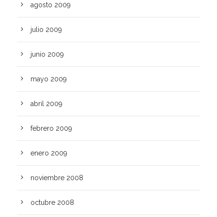
agosto 2009
julio 2009
junio 2009
mayo 2009
abril 2009
febrero 2009
enero 2009
noviembre 2008
octubre 2008