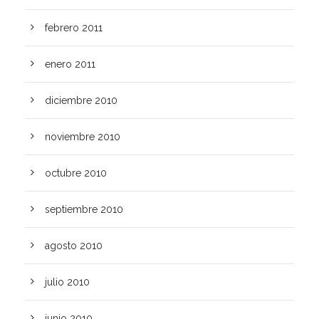
febrero 2011
enero 2011
diciembre 2010
noviembre 2010
octubre 2010
septiembre 2010
agosto 2010
julio 2010
junio 2010