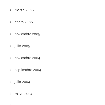
marzo 2006
enero 2006
noviembre 2005
julio 2005
noviembre 2004
septiembre 2004
julio 2004
mayo 2004