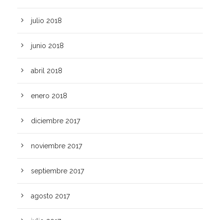
julio 2018
junio 2018
abril 2018
enero 2018
diciembre 2017
noviembre 2017
septiembre 2017
agosto 2017