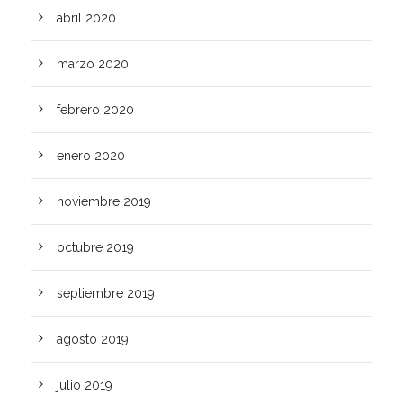
abril 2020
marzo 2020
febrero 2020
enero 2020
noviembre 2019
octubre 2019
septiembre 2019
agosto 2019
julio 2019