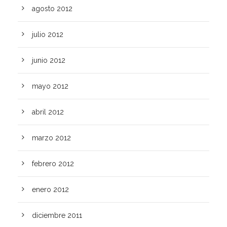
agosto 2012
julio 2012
junio 2012
mayo 2012
abril 2012
marzo 2012
febrero 2012
enero 2012
diciembre 2011