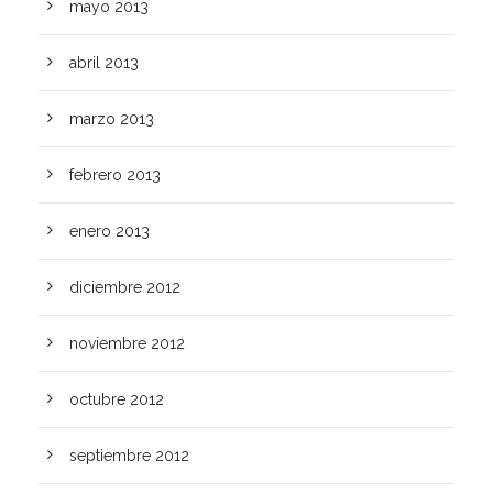
mayo 2013
abril 2013
marzo 2013
febrero 2013
enero 2013
diciembre 2012
noviembre 2012
octubre 2012
septiembre 2012