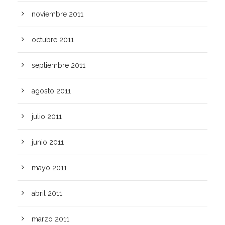
noviembre 2011
octubre 2011
septiembre 2011
agosto 2011
julio 2011
junio 2011
mayo 2011
abril 2011
marzo 2011