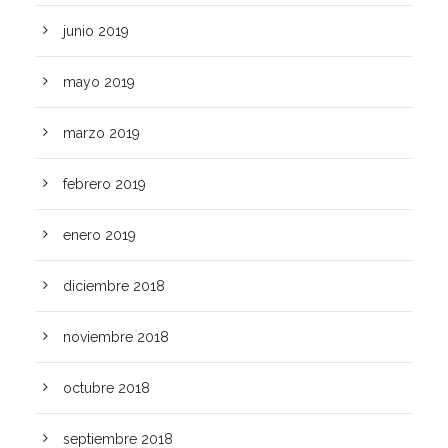
junio 2019
mayo 2019
marzo 2019
febrero 2019
enero 2019
diciembre 2018
noviembre 2018
octubre 2018
septiembre 2018