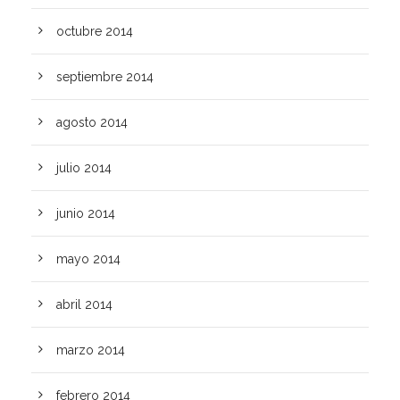
octubre 2014
septiembre 2014
agosto 2014
julio 2014
junio 2014
mayo 2014
abril 2014
marzo 2014
febrero 2014