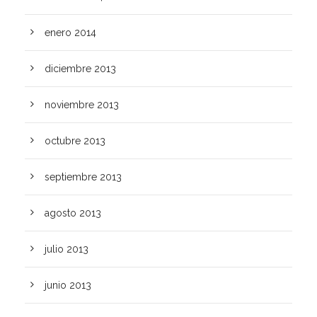
enero 2014
diciembre 2013
noviembre 2013
octubre 2013
septiembre 2013
agosto 2013
julio 2013
junio 2013