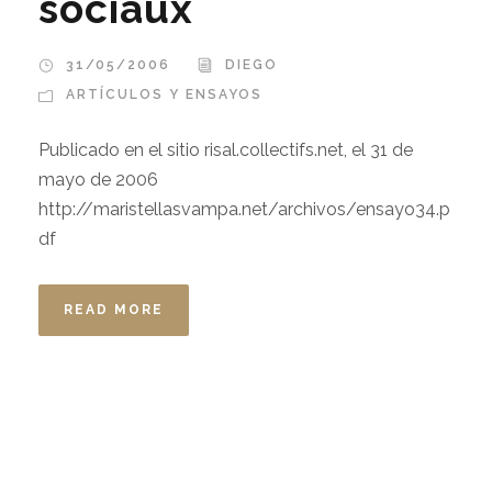
sociaux
31/05/2006
DIEGO
ARTÍCULOS Y ENSAYOS
Publicado en el sitio risal.collectifs.net, el 31 de
mayo de 2006
http://maristellasvampa.net/archivos/ensayo34.p
df
READ MORE