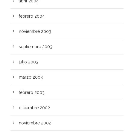
abril 2004
febrero 2004
noviembre 2003
septiembre 2003
julio 2003
marzo 2003
febrero 2003
diciembre 2002
noviembre 2002