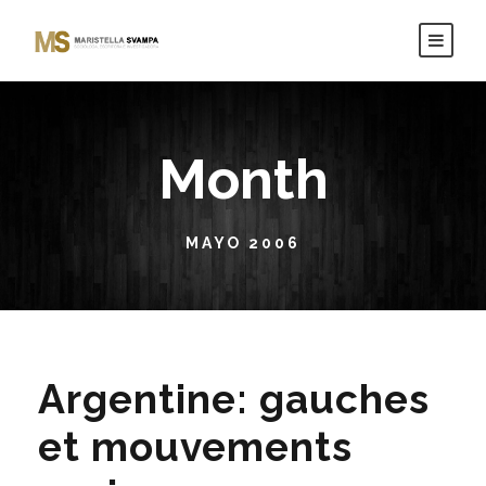
Month
MAYO 2006
Argentine: gauches
et mouvements