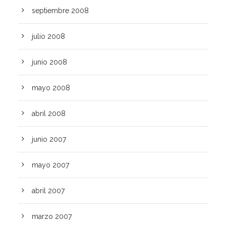
septiembre 2008
julio 2008
junio 2008
mayo 2008
abril 2008
junio 2007
mayo 2007
abril 2007
marzo 2007