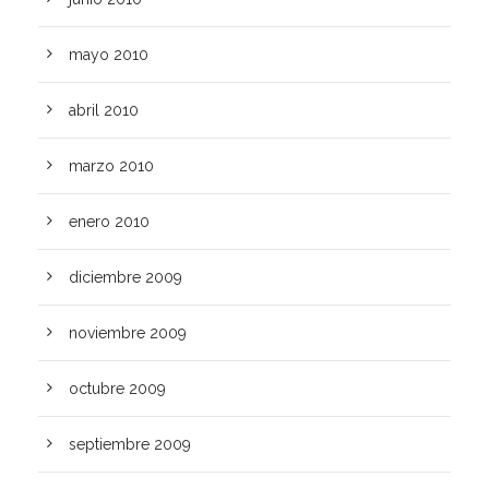
mayo 2010
abril 2010
marzo 2010
enero 2010
diciembre 2009
noviembre 2009
octubre 2009
septiembre 2009