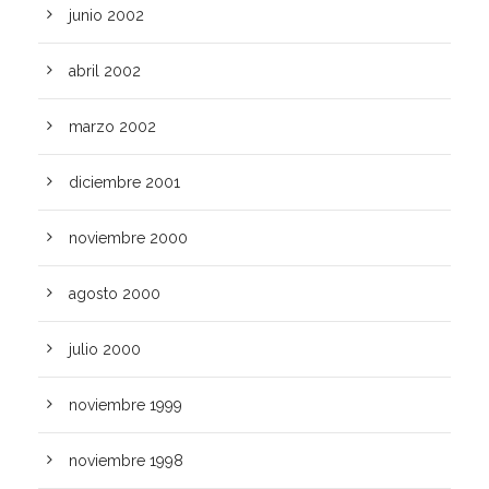
junio 2002
abril 2002
marzo 2002
diciembre 2001
noviembre 2000
agosto 2000
julio 2000
noviembre 1999
noviembre 1998