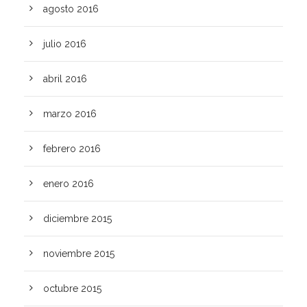
agosto 2016
julio 2016
abril 2016
marzo 2016
febrero 2016
enero 2016
diciembre 2015
noviembre 2015
octubre 2015