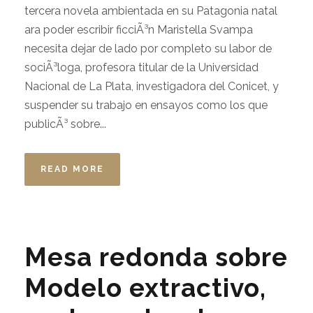
tercera novela ambientada en su Patagonia natal
ara poder escribir ficciÃ³n Maristella Svampa
necesita dejar de lado por completo su labor de
sociÃ³loga, profesora titular de la Universidad
Nacional de La Plata, investigadora del Conicet, y
suspender su trabajo en ensayos como los que
publicÃ³ sobre...
READ MORE
Mesa redonda sobre
Modelo extractivo,