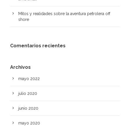
Mitos y realidades sobre la aventura petrolera off
shore
Comentarios recientes
Archivos
mayo 2022
julio 2020
junio 2020
mayo 2020