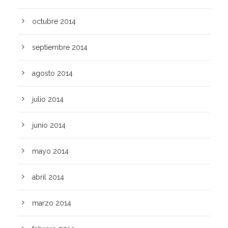
octubre 2014
septiembre 2014
agosto 2014
julio 2014
junio 2014
mayo 2014
abril 2014
marzo 2014