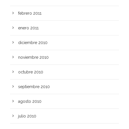
febrero 2011
enero 2011
diciembre 2010
noviembre 2010
octubre 2010
septiembre 2010
agosto 2010
julio 2010