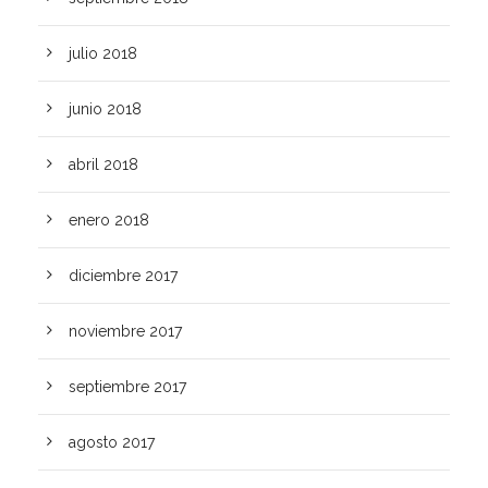
julio 2018
junio 2018
abril 2018
enero 2018
diciembre 2017
noviembre 2017
septiembre 2017
agosto 2017