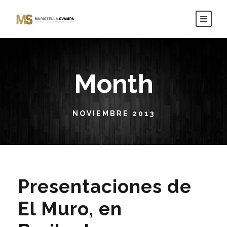
Month
NOVIEMBRE 2013
Presentaciones de
El Muro, en