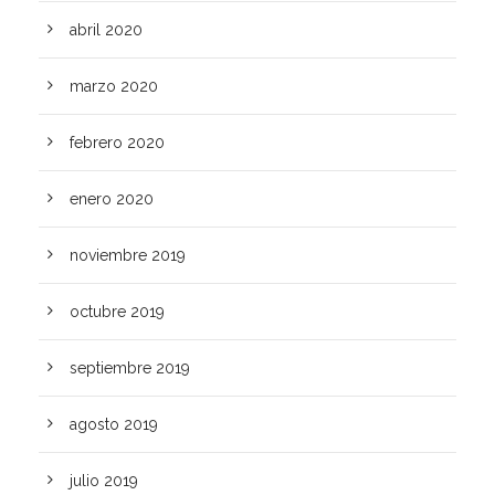
abril 2020
marzo 2020
febrero 2020
enero 2020
noviembre 2019
octubre 2019
septiembre 2019
agosto 2019
julio 2019