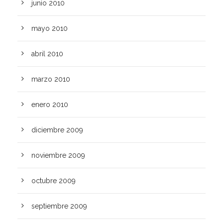
junio 2010
mayo 2010
abril 2010
marzo 2010
enero 2010
diciembre 2009
noviembre 2009
octubre 2009
septiembre 2009