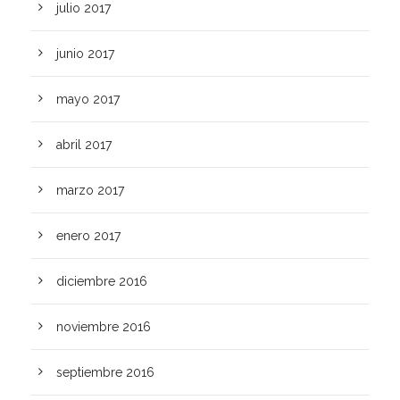
julio 2017
junio 2017
mayo 2017
abril 2017
marzo 2017
enero 2017
diciembre 2016
noviembre 2016
septiembre 2016