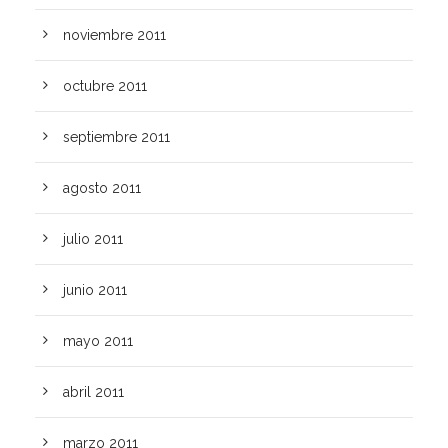
noviembre 2011
octubre 2011
septiembre 2011
agosto 2011
julio 2011
junio 2011
mayo 2011
abril 2011
marzo 2011