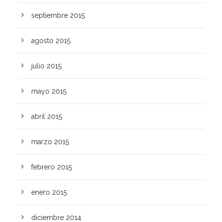
septiembre 2015
agosto 2015
julio 2015
mayo 2015
abril 2015
marzo 2015
febrero 2015
enero 2015
diciembre 2014