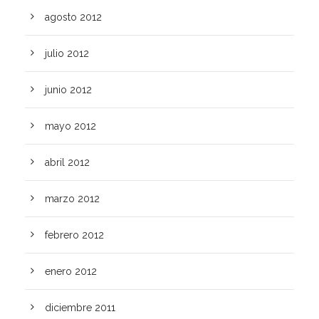
agosto 2012
julio 2012
junio 2012
mayo 2012
abril 2012
marzo 2012
febrero 2012
enero 2012
diciembre 2011