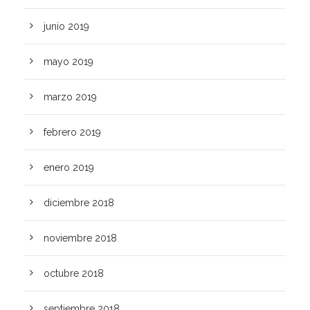
junio 2019
mayo 2019
marzo 2019
febrero 2019
enero 2019
diciembre 2018
noviembre 2018
octubre 2018
septiembre 2018