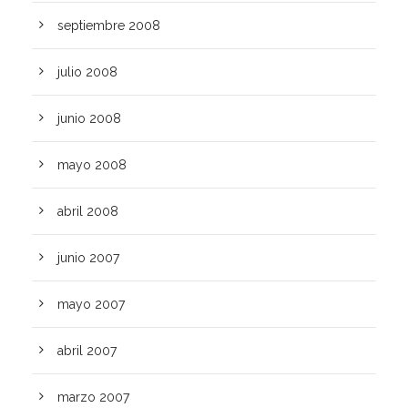
septiembre 2008
julio 2008
junio 2008
mayo 2008
abril 2008
junio 2007
mayo 2007
abril 2007
marzo 2007