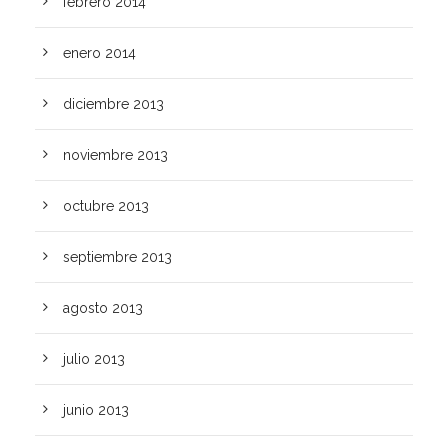
febrero 2014
enero 2014
diciembre 2013
noviembre 2013
octubre 2013
septiembre 2013
agosto 2013
julio 2013
junio 2013