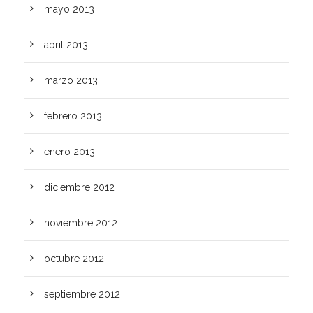
mayo 2013
abril 2013
marzo 2013
febrero 2013
enero 2013
diciembre 2012
noviembre 2012
octubre 2012
septiembre 2012