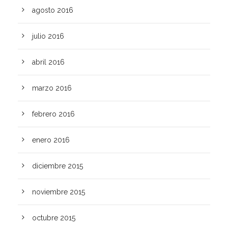
agosto 2016
julio 2016
abril 2016
marzo 2016
febrero 2016
enero 2016
diciembre 2015
noviembre 2015
octubre 2015