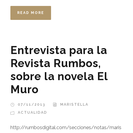
READ MORE
Entrevista para la
Revista Rumbos,
sobre la novela El
Muro
07/11/2013
MARISTELLA
ACTUALIDAD
http://rumbosdigital.com/secciones/notas/maris