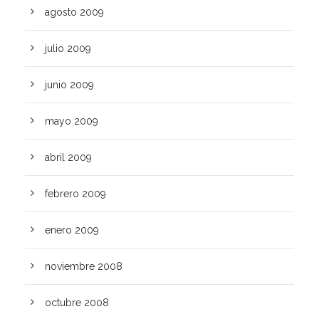
agosto 2009
julio 2009
junio 2009
mayo 2009
abril 2009
febrero 2009
enero 2009
noviembre 2008
octubre 2008