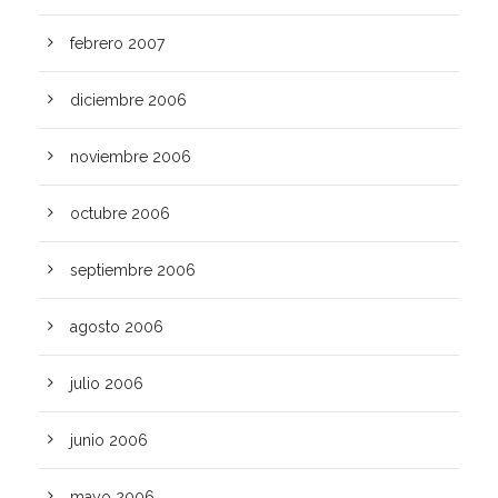
febrero 2007
diciembre 2006
noviembre 2006
octubre 2006
septiembre 2006
agosto 2006
julio 2006
junio 2006
mayo 2006