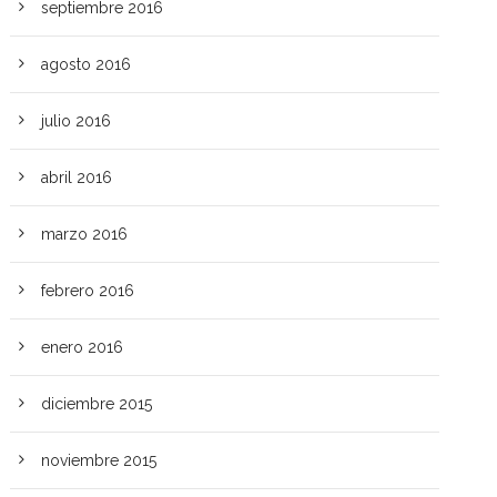
septiembre 2016
agosto 2016
julio 2016
abril 2016
marzo 2016
febrero 2016
enero 2016
diciembre 2015
noviembre 2015