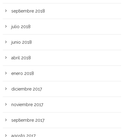
septiembre 2018
julio 2018
junio 2018
abril 2018
enero 2018
diciembre 2017
noviembre 2017
septiembre 2017
agosto 2017