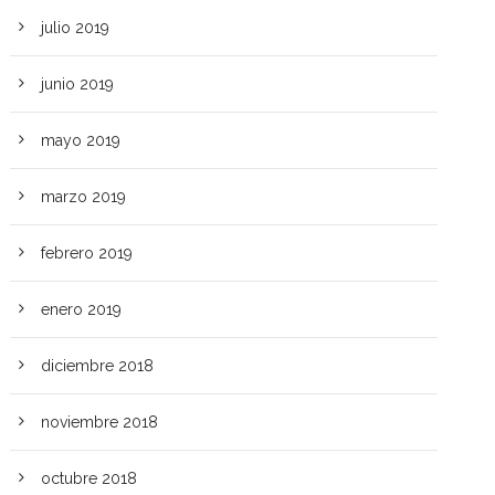
julio 2019
junio 2019
mayo 2019
marzo 2019
febrero 2019
enero 2019
diciembre 2018
noviembre 2018
octubre 2018