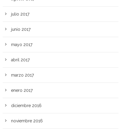
julio 2017
junio 2017
mayo 2017
abril 2017
marzo 2017
enero 2017
diciembre 2016
noviembre 2016