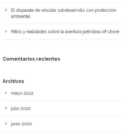
El disparate de vincular subdesarrollo con protección
ambiental
Mitos y realidades sobre la aventura petrolera off shore
Comentarios recientes
Archivos
mayo 2022
julio 2020
junio 2020