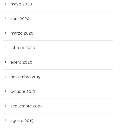
mayo 2020
abril 2020
marzo 2020
febrero 2020
enero 2020
noviembre 2019
octubre 2019
septiembre 2019
agosto 2019