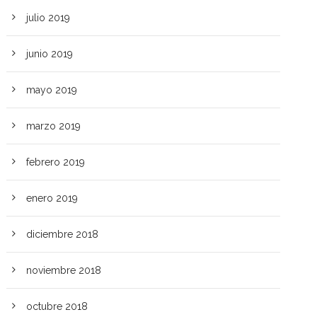
julio 2019
junio 2019
mayo 2019
marzo 2019
febrero 2019
enero 2019
diciembre 2018
noviembre 2018
octubre 2018