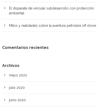
El disparate de vincular subdesarrollo con protección
ambiental
Mitos y realidades sobre la aventura petrolera off shore
Comentarios recientes
Archivos
mayo 2022
julio 2020
junio 2020