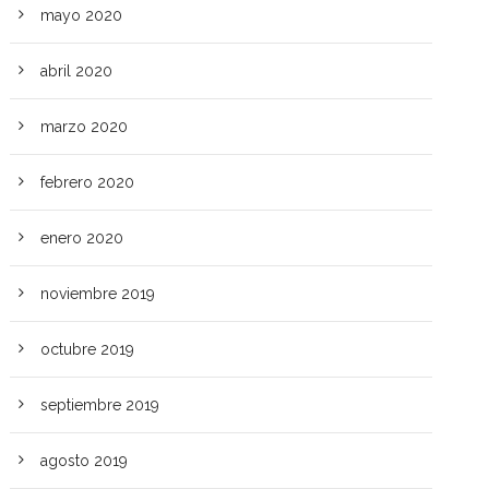
mayo 2020
abril 2020
marzo 2020
febrero 2020
enero 2020
noviembre 2019
octubre 2019
septiembre 2019
agosto 2019