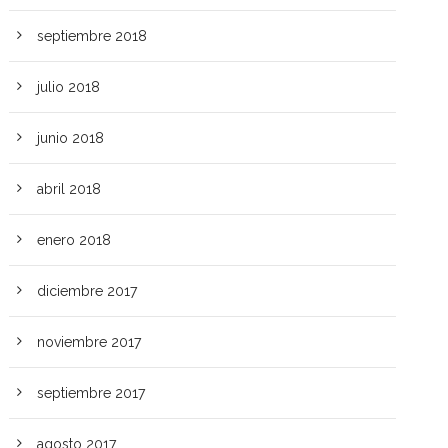
septiembre 2018
julio 2018
junio 2018
abril 2018
enero 2018
diciembre 2017
noviembre 2017
septiembre 2017
agosto 2017