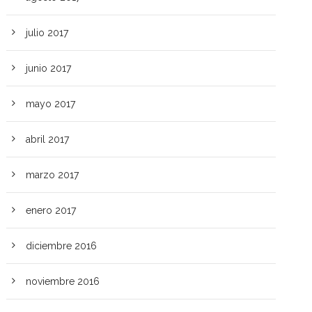
julio 2017
junio 2017
mayo 2017
abril 2017
marzo 2017
enero 2017
diciembre 2016
noviembre 2016