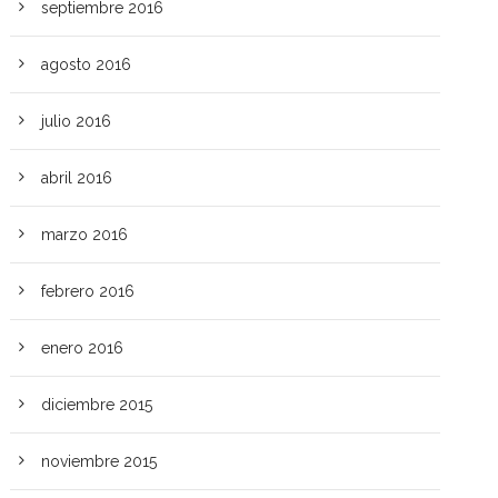
septiembre 2016
agosto 2016
julio 2016
abril 2016
marzo 2016
febrero 2016
enero 2016
diciembre 2015
noviembre 2015