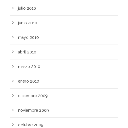
julio 2010
junio 2010
mayo 2010
abril 2010
marzo 2010
enero 2010
diciembre 2009
noviembre 2009
octubre 2009