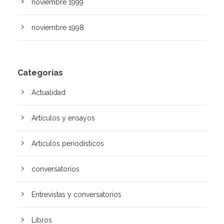
noviembre 1999
noviembre 1998
Categorías
Actualidad
Artículos y ensayos
Artí­culos periodísticos
conversatorios
Entrevistas y conversatorios
Libros