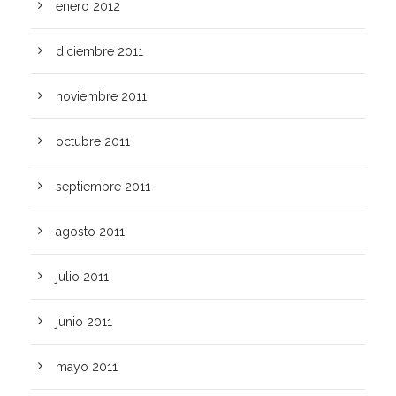
enero 2012
diciembre 2011
noviembre 2011
octubre 2011
septiembre 2011
agosto 2011
julio 2011
junio 2011
mayo 2011