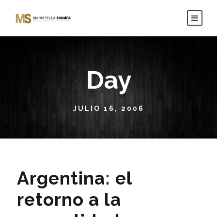
Day
JULIO 16, 2006
Argentina: el
retorno a la