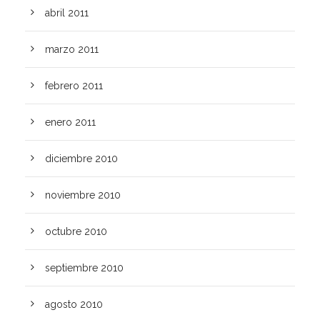
abril 2011
marzo 2011
febrero 2011
enero 2011
diciembre 2010
noviembre 2010
octubre 2010
septiembre 2010
agosto 2010