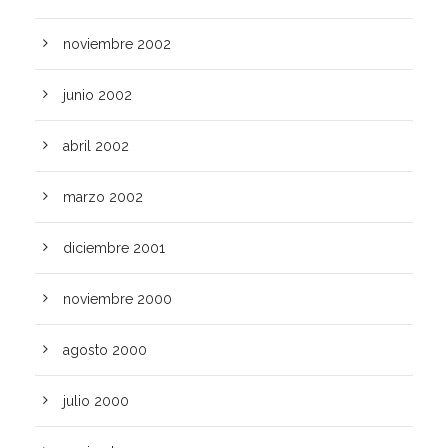
noviembre 2002
junio 2002
abril 2002
marzo 2002
diciembre 2001
noviembre 2000
agosto 2000
julio 2000