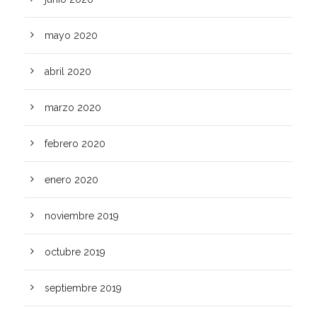
mayo 2020
abril 2020
marzo 2020
febrero 2020
enero 2020
noviembre 2019
octubre 2019
septiembre 2019