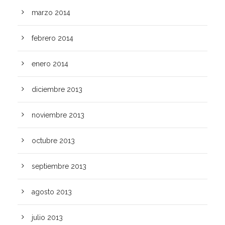
marzo 2014
febrero 2014
enero 2014
diciembre 2013
noviembre 2013
octubre 2013
septiembre 2013
agosto 2013
julio 2013