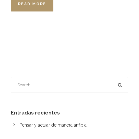
READ MORE
Entradas recientes
Pensar y actuar de manera anfibia.