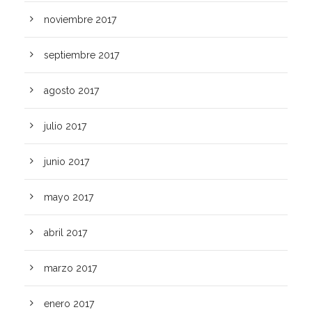
noviembre 2017
septiembre 2017
agosto 2017
julio 2017
junio 2017
mayo 2017
abril 2017
marzo 2017
enero 2017