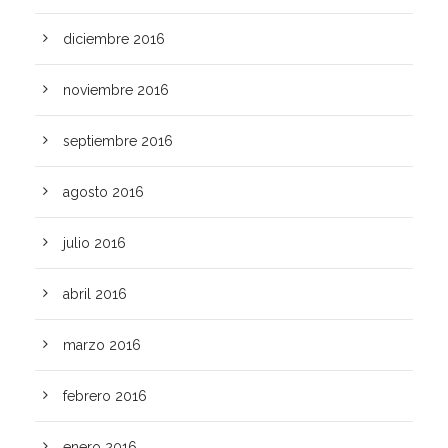
diciembre 2016
noviembre 2016
septiembre 2016
agosto 2016
julio 2016
abril 2016
marzo 2016
febrero 2016
enero 2016