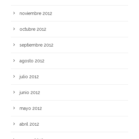
noviembre 2012
octubre 2012
septiembre 2012
agosto 2012
julio 2012
junio 2012
mayo 2012
abril 2012