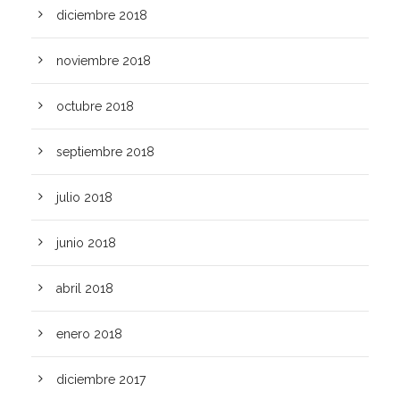
diciembre 2018
noviembre 2018
octubre 2018
septiembre 2018
julio 2018
junio 2018
abril 2018
enero 2018
diciembre 2017