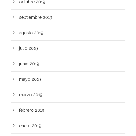
octubre 2019
septiembre 2019
agosto 2019
julio 2019
junio 2019
mayo 2019
marzo 2019
febrero 2019
enero 2019