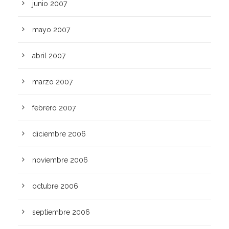
junio 2007
mayo 2007
abril 2007
marzo 2007
febrero 2007
diciembre 2006
noviembre 2006
octubre 2006
septiembre 2006