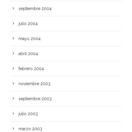
septiembre 2004
julio 2004
mayo 2004
abril 2004
febrero 2004
noviembre 2003
septiembre 2003
julio 2003
marzo 2003