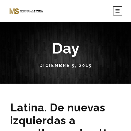
Day
DICIEMBRE 5, 2015
Latina. De nuevas
izquierdas a