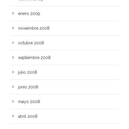
enero 2009
noviembre 2008
octubre 2008
septiembre 2008
julio 2008
junio 2008
mayo 2008
abril 2008