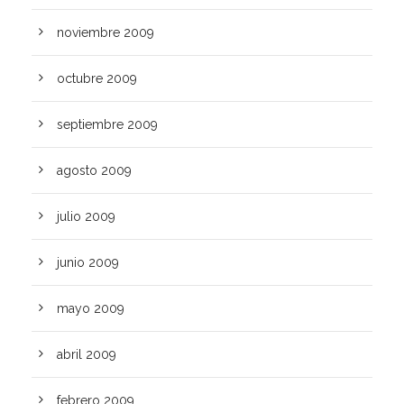
noviembre 2009
octubre 2009
septiembre 2009
agosto 2009
julio 2009
junio 2009
mayo 2009
abril 2009
febrero 2009