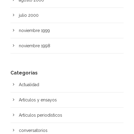
agosto 2000
julio 2000
noviembre 1999
noviembre 1998
Categorías
Actualidad
Artículos y ensayos
Artí­culos periodísticos
conversatorios