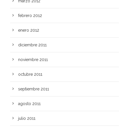
marzo 2012
febrero 2012
enero 2012
diciembre 2011
noviembre 2011
octubre 2011
septiembre 2011
agosto 2011
julio 2011