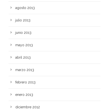
agosto 2013
julio 2013
junio 2013
mayo 2013
abril 2013
marzo 2013
febrero 2013
enero 2013
diciembre 2012