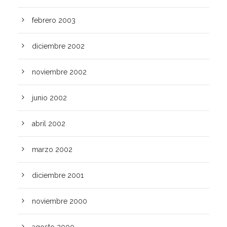
febrero 2003
diciembre 2002
noviembre 2002
junio 2002
abril 2002
marzo 2002
diciembre 2001
noviembre 2000