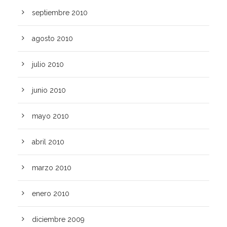
septiembre 2010
agosto 2010
julio 2010
junio 2010
mayo 2010
abril 2010
marzo 2010
enero 2010
diciembre 2009