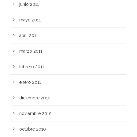
junio 2011
mayo 2011
abril 2011
marzo 2011
febrero 2011
enero 2011
diciembre 2010
noviembre 2010
octubre 2010