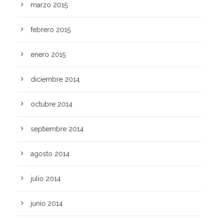
marzo 2015
febrero 2015
enero 2015
diciembre 2014
octubre 2014
septiembre 2014
agosto 2014
julio 2014
junio 2014