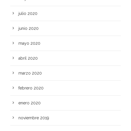
julio 2020
junio 2020
mayo 2020
abril 2020
marzo 2020
febrero 2020
enero 2020
noviembre 2019