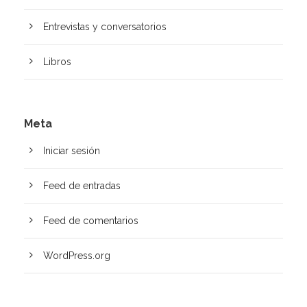
Entrevistas y conversatorios
Libros
Meta
Iniciar sesión
Feed de entradas
Feed de comentarios
WordPress.org