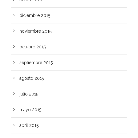
diciembre 2015
noviembre 2015
octubre 2015
septiembre 2015
agosto 2015
julio 2015
mayo 2015
abril 2015