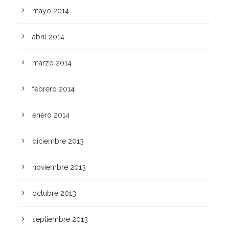
mayo 2014
abril 2014
marzo 2014
febrero 2014
enero 2014
diciembre 2013
noviembre 2013
octubre 2013
septiembre 2013