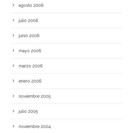
agosto 2006
julio 2006
junio 2006
mayo 2006
marzo 2006
enero 2006
noviembre 2005
julio 2005
noviembre 2004