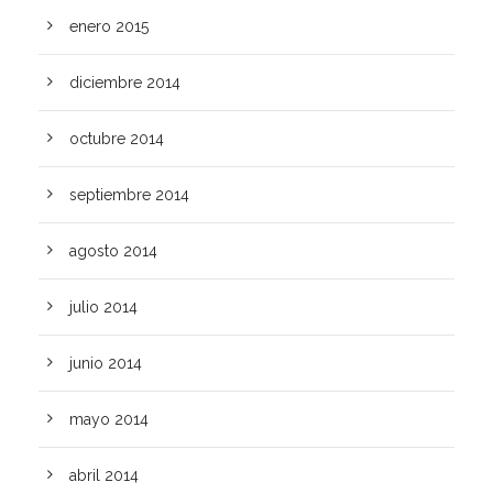
enero 2015
diciembre 2014
octubre 2014
septiembre 2014
agosto 2014
julio 2014
junio 2014
mayo 2014
abril 2014