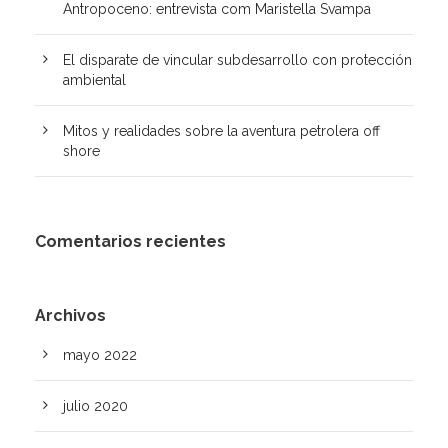
Antropoceno: entrevista com Maristella Svampa
El disparate de vincular subdesarrollo con protección
ambiental
Mitos y realidades sobre la aventura petrolera off
shore
Comentarios recientes
Archivos
mayo 2022
julio 2020