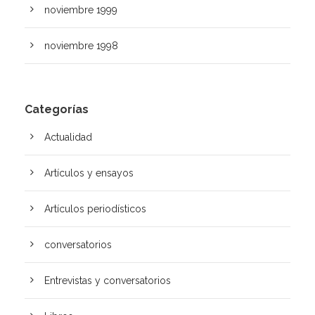
noviembre 1999
noviembre 1998
Categorías
Actualidad
Artículos y ensayos
Artí­culos periodísticos
conversatorios
Entrevistas y conversatorios