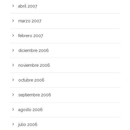
abril 2007
marzo 2007
febrero 2007
diciembre 2006
noviembre 2006
octubre 2006
septiembre 2006
agosto 2006
julio 2006