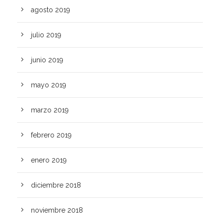
agosto 2019
julio 2019
junio 2019
mayo 2019
marzo 2019
febrero 2019
enero 2019
diciembre 2018
noviembre 2018