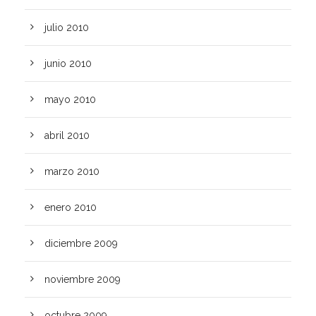
julio 2010
junio 2010
mayo 2010
abril 2010
marzo 2010
enero 2010
diciembre 2009
noviembre 2009
octubre 2009