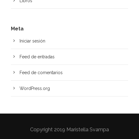
Libros
Meta
Iniciar sesión
Feed de entradas
Feed de comentarios
WordPress.org
Copyright 2019 Maristella Svampa