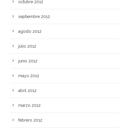
octubre 2012
septiembre 2012
agosto 2012
julio 2012
junio 2012
mayo 2012
abril 2012
marzo 2012
febrero 2012