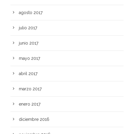
agosto 2017
julio 2017
junio 2017
mayo 2017
abril 2017
marzo 2017
enero 2017
diciembre 2016