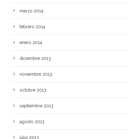
marzo 2014
febrero 2014
enero 2014
diciembre 2013
noviembre 2013
octubre 2013
septiembre 2013
agosto 2013
julio 2013