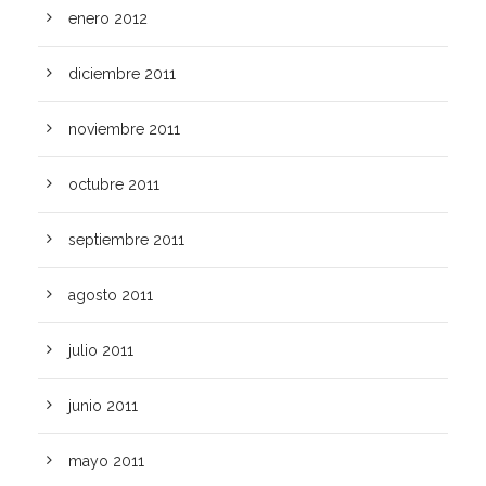
enero 2012
diciembre 2011
noviembre 2011
octubre 2011
septiembre 2011
agosto 2011
julio 2011
junio 2011
mayo 2011