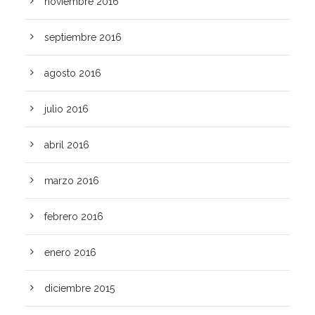
noviembre 2016
septiembre 2016
agosto 2016
julio 2016
abril 2016
marzo 2016
febrero 2016
enero 2016
diciembre 2015