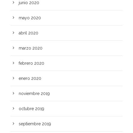
junio 2020
mayo 2020
abril 2020
marzo 2020
febrero 2020
enero 2020
noviembre 2019
octubre 2019
septiembre 2019