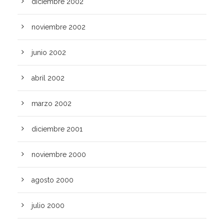
diciembre 2002
noviembre 2002
junio 2002
abril 2002
marzo 2002
diciembre 2001
noviembre 2000
agosto 2000
julio 2000