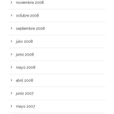
noviembre 2008
octubre 2008
septiembre 2008
julio 2008
junio 2008
mayo 2008
abril 2008
junio 2007
mayo 2007