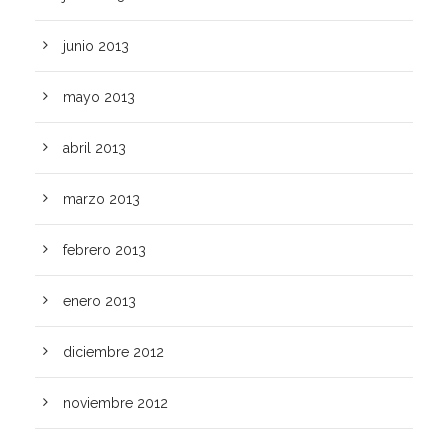
junio 2013
mayo 2013
abril 2013
marzo 2013
febrero 2013
enero 2013
diciembre 2012
noviembre 2012