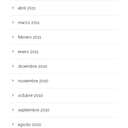
abril 2011
marzo 2011
febrero 2011
enero 2011
diciembre 2010
noviembre 2010
octubre 2010
septiembre 2010
agosto 2010