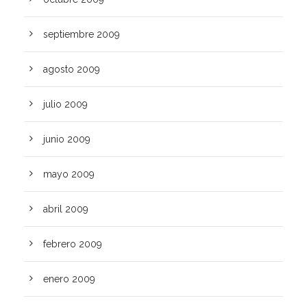
septiembre 2009
agosto 2009
julio 2009
junio 2009
mayo 2009
abril 2009
febrero 2009
enero 2009