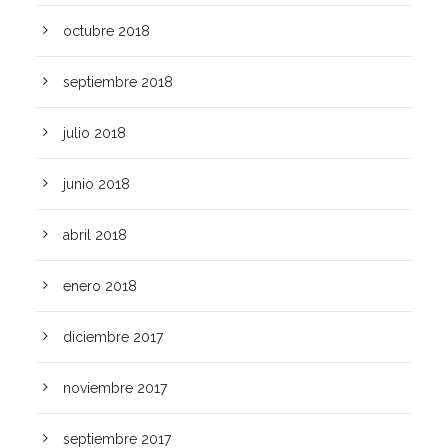
octubre 2018
septiembre 2018
julio 2018
junio 2018
abril 2018
enero 2018
diciembre 2017
noviembre 2017
septiembre 2017