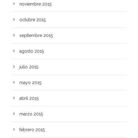
noviembre 2015
octubre 2015
septiembre 2015
agosto 2015
julio 2015
mayo 2015
abril 2015
marzo 2015
febrero 2015