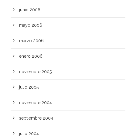
junio 2006
mayo 2006
marzo 2006
enero 2006
noviembre 2005
julio 2005
noviembre 2004
septiembre 2004
julio 2004