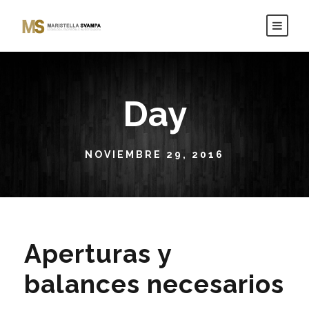
Day
NOVIEMBRE 29, 2016
Aperturas y
balances necesarios