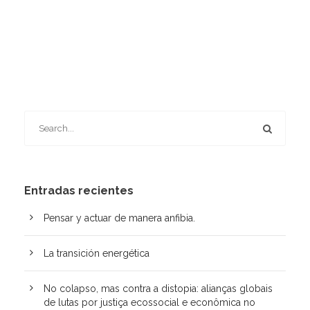
Entradas recientes
Pensar y actuar de manera anfibia.
La transición energética
No colapso, mas contra a distopia: alianças globais
de lutas por justiça ecossocial e econômica no