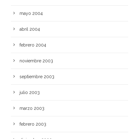
mayo 2004
abril 2004
febrero 2004
noviembre 2003
septiembre 2003
julio 2003
marzo 2003
febrero 2003