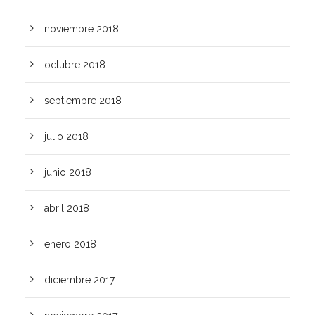
noviembre 2018
octubre 2018
septiembre 2018
julio 2018
junio 2018
abril 2018
enero 2018
diciembre 2017