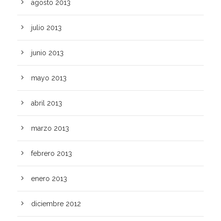
agosto 2013
julio 2013
junio 2013
mayo 2013
abril 2013
marzo 2013
febrero 2013
enero 2013
diciembre 2012