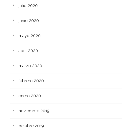
julio 2020
junio 2020
mayo 2020
abril 2020
marzo 2020
febrero 2020
enero 2020
noviembre 2019
octubre 2019