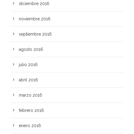
diciembre 2016
noviembre 2016
septiembre 2016
agosto 2016
julio 2016
abril 2016
marzo 2016
febrero 2016
enero 2016