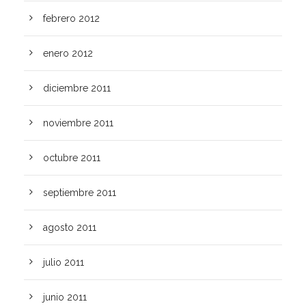
febrero 2012
enero 2012
diciembre 2011
noviembre 2011
octubre 2011
septiembre 2011
agosto 2011
julio 2011
junio 2011