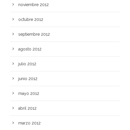
noviembre 2012
octubre 2012
septiembre 2012
agosto 2012
julio 2012
junio 2012
mayo 2012
abril 2012
marzo 2012