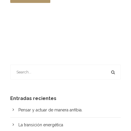
Entradas recientes
Pensar y actuar de manera anfibia.
La transición energética