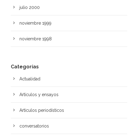
julio 2000
noviembre 1999
noviembre 1998
Categorías
Actualidad
Artículos y ensayos
Artí­culos periodísticos
conversatorios