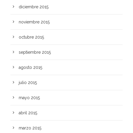
diciembre 2015
noviembre 2015
octubre 2015
septiembre 2015
agosto 2015
julio 2015
mayo 2015
abril 2015
marzo 2015