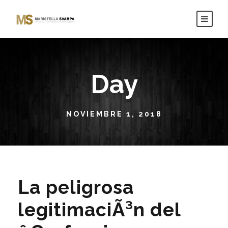
Day
NOVIEMBRE 1, 2018
La peligrosa
legitimaciÃ³n del