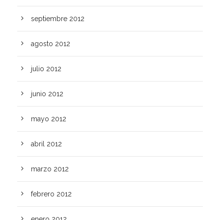
septiembre 2012
agosto 2012
julio 2012
junio 2012
mayo 2012
abril 2012
marzo 2012
febrero 2012
enero 2012