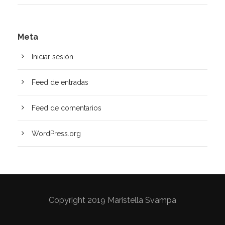
Meta
Iniciar sesión
Feed de entradas
Feed de comentarios
WordPress.org
Copyright 2019 Maristella Svampa