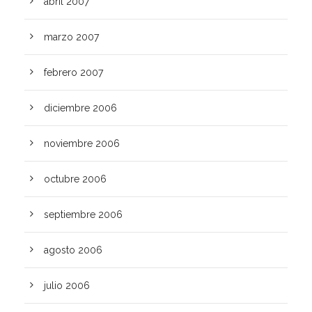
abril 2007
marzo 2007
febrero 2007
diciembre 2006
noviembre 2006
octubre 2006
septiembre 2006
agosto 2006
julio 2006