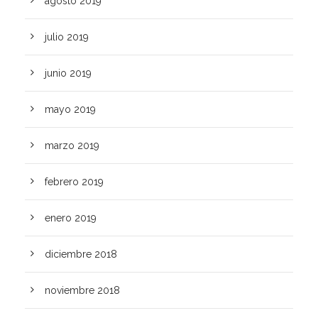
agosto 2019
julio 2019
junio 2019
mayo 2019
marzo 2019
febrero 2019
enero 2019
diciembre 2018
noviembre 2018