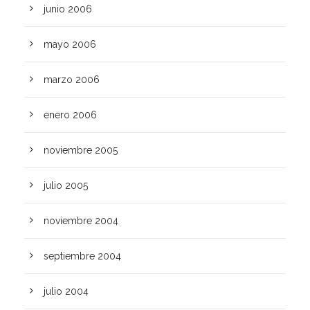
junio 2006
mayo 2006
marzo 2006
enero 2006
noviembre 2005
julio 2005
noviembre 2004
septiembre 2004
julio 2004