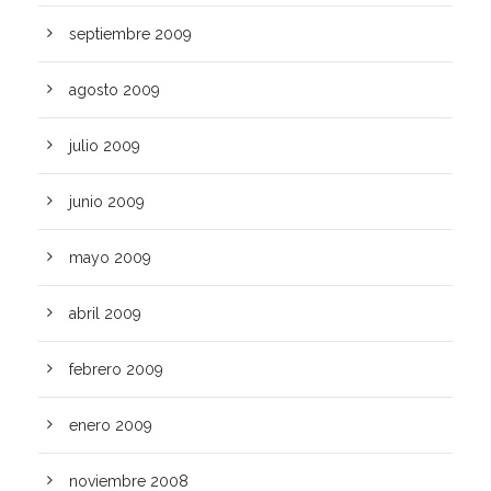
septiembre 2009
agosto 2009
julio 2009
junio 2009
mayo 2009
abril 2009
febrero 2009
enero 2009
noviembre 2008