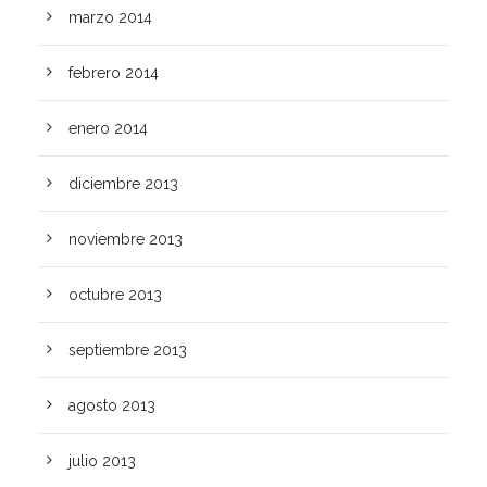
marzo 2014
febrero 2014
enero 2014
diciembre 2013
noviembre 2013
octubre 2013
septiembre 2013
agosto 2013
julio 2013