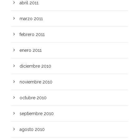
abril 2011
marzo 2011
febrero 2011
enero 2011
diciembre 2010
noviembre 2010
octubre 2010
septiembre 2010
agosto 2010