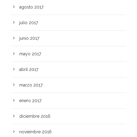
agosto 2017
julio 2017
junio 2017
mayo 2017
abril 2017
marzo 2017
enero 2017
diciembre 2016
noviembre 2016