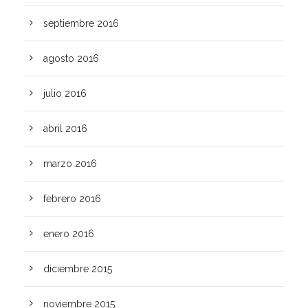
septiembre 2016
agosto 2016
julio 2016
abril 2016
marzo 2016
febrero 2016
enero 2016
diciembre 2015
noviembre 2015