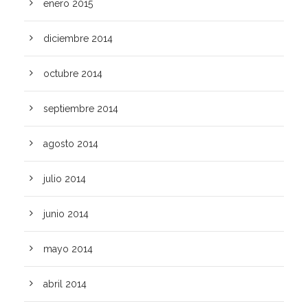
enero 2015
diciembre 2014
octubre 2014
septiembre 2014
agosto 2014
julio 2014
junio 2014
mayo 2014
abril 2014