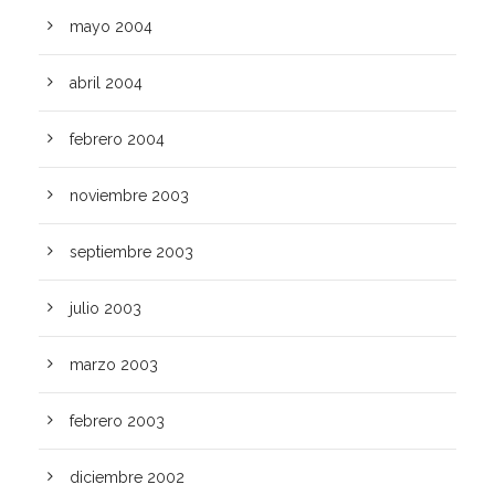
mayo 2004
abril 2004
febrero 2004
noviembre 2003
septiembre 2003
julio 2003
marzo 2003
febrero 2003
diciembre 2002