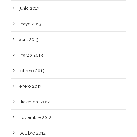
junio 2013
mayo 2013
abril 2013
marzo 2013
febrero 2013
enero 2013
diciembre 2012
noviembre 2012
octubre 2012