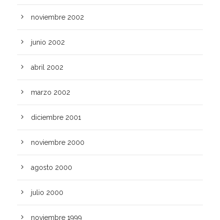
noviembre 2002
junio 2002
abril 2002
marzo 2002
diciembre 2001
noviembre 2000
agosto 2000
julio 2000
noviembre 1999