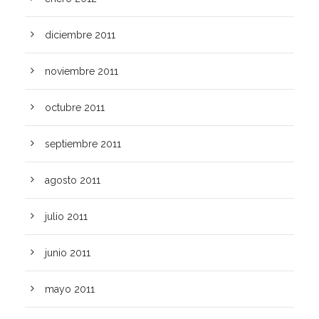
diciembre 2011
noviembre 2011
octubre 2011
septiembre 2011
agosto 2011
julio 2011
junio 2011
mayo 2011