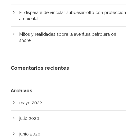
El disparate de vincular subdesarrollo con protección
ambiental
Mitos y realidades sobre la aventura petrolera off
shore
Comentarios recientes
Archivos
mayo 2022
julio 2020
junio 2020