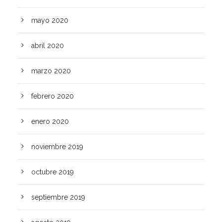
mayo 2020
abril 2020
marzo 2020
febrero 2020
enero 2020
noviembre 2019
octubre 2019
septiembre 2019