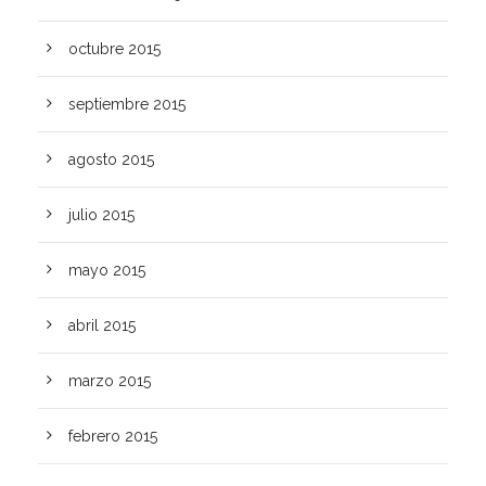
octubre 2015
septiembre 2015
agosto 2015
julio 2015
mayo 2015
abril 2015
marzo 2015
febrero 2015