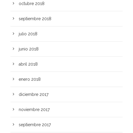
octubre 2018
septiembre 2018
julio 2018
junio 2018
abril 2018
enero 2018
diciembre 2017
noviembre 2017
septiembre 2017