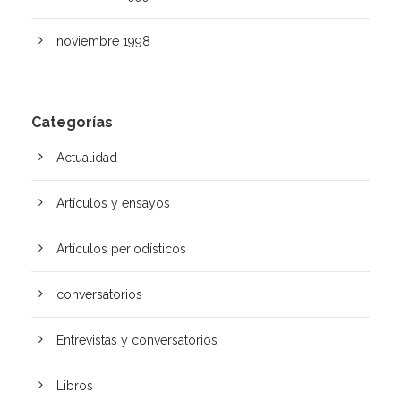
noviembre 1998
Categorías
Actualidad
Artículos y ensayos
Artí­culos periodísticos
conversatorios
Entrevistas y conversatorios
Libros