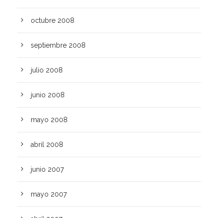
octubre 2008
septiembre 2008
julio 2008
junio 2008
mayo 2008
abril 2008
junio 2007
mayo 2007