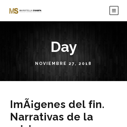
Day
NOVIEMBRE 27, 2018
ImÃ¡genes del fin.
Narrativas de la