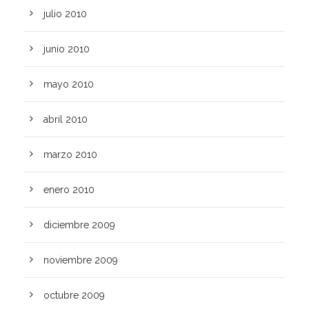
julio 2010
junio 2010
mayo 2010
abril 2010
marzo 2010
enero 2010
diciembre 2009
noviembre 2009
octubre 2009